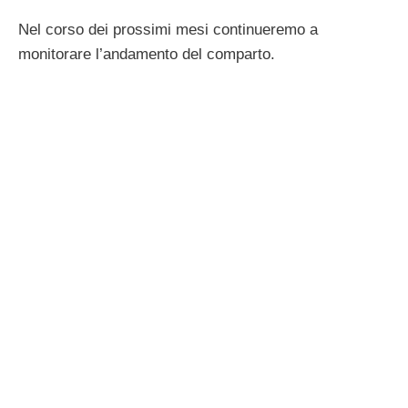
Nel corso dei prossimi mesi continueremo a
monitorare l’andamento del comparto.