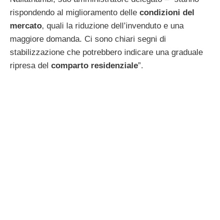
rispondendo al miglioramento delle
condizioni del
mercato
, quali la riduzione dell’invenduto e una
maggiore domanda. Ci sono chiari segni di
stabilizzazione che potrebbero indicare una graduale
ripresa del
comparto residenziale
”.