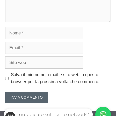
Nome
Email
Sito
web
Salva il mio nome, email e sito web in questo
browser per la prossima volta che commento.
Vuoi pubblicare sul nostro network?