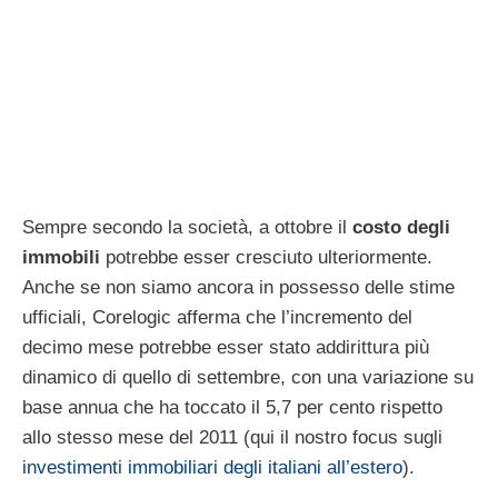
Sempre secondo la società, a ottobre il
costo degli
immobili
potrebbe esser cresciuto ulteriormente.
Anche se non siamo ancora in possesso delle stime
ufficiali, Corelogic afferma che l’incremento del
decimo mese potrebbe esser stato addirittura più
dinamico di quello di settembre, con una variazione su
base annua che ha toccato il 5,7 per cento rispetto
allo stesso mese del 2011 (qui il nostro focus sugli
investimenti immobiliari degli italiani all’estero
).