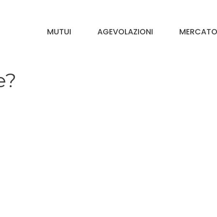
MUTUI
AGEVOLAZIONI
MERCATO 
e?