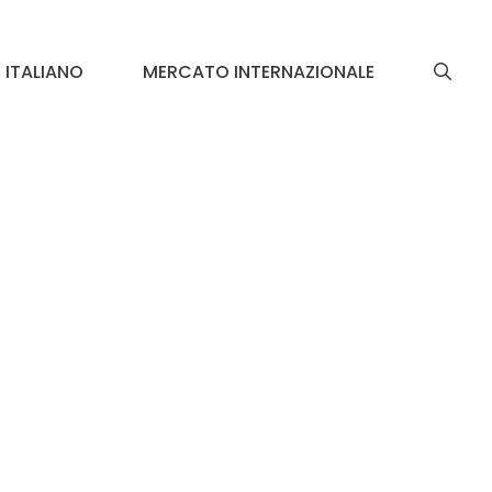
ITALIANO
MERCATO INTERNAZIONALE