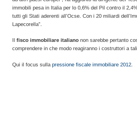
immobili pesa in Italia per lo 0,6% del Pil contro il 2,4
tutti gli Stati aderenti all’Ocse. Con i 20 miliardi de
Lapecorella”.
Il
fisco immobiliare italiano
non sarebbe pertanto cos
comprendere in che modo reagiranno i costruttori a tal
Qui il focus sulla
pressione fiscale immobiliare 2012
.