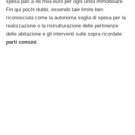
spesa pari a 48 mila euro per ogni unità immobiliare.
Fin qui pochi dubbi, essendo tale limite ben
riconosciuta come la autonoma soglia di spesa per la
realizzazione o la ristrutturazione delle pertinenze
delle abitazione e gli interventi sulle sopra ricordate
parti comuni
.