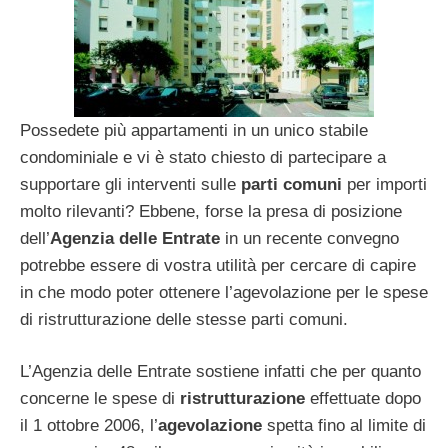
Possedete più appartamenti in un unico stabile
condominiale e vi è stato chiesto di partecipare a
supportare gli interventi sulle
parti comuni
per importi
molto rilevanti? Ebbene, forse la presa di posizione
dell’
Agenzia delle Entrate
in un recente convegno
potrebbe essere di vostra utilità per cercare di capire
in che modo poter ottenere l’agevolazione per le spese
di ristrutturazione delle stesse parti comuni.
L’Agenzia delle Entrate sostiene infatti che per quanto
concerne le spese di
ristrutturazione
effettuate dopo
il 1 ottobre 2006, l’
agevolazione
spetta fino al limite di