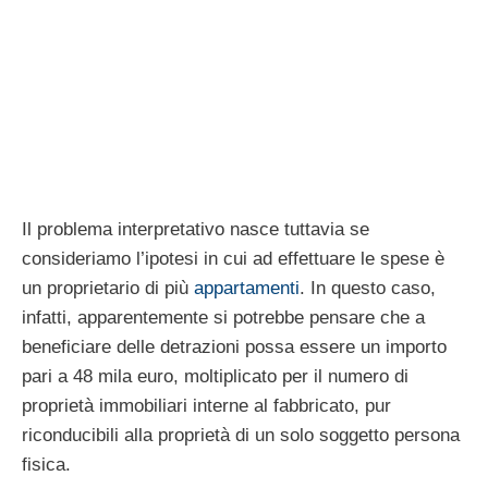
Il problema interpretativo nasce tuttavia se
consideriamo l’ipotesi in cui ad effettuare le spese è
un proprietario di più
appartamenti
. In questo caso,
infatti, apparentemente si potrebbe pensare che a
beneficiare delle detrazioni possa essere un importo
pari a 48 mila euro, moltiplicato per il numero di
proprietà immobiliari interne al fabbricato, pur
riconducibili alla proprietà di un solo soggetto persona
fisica.