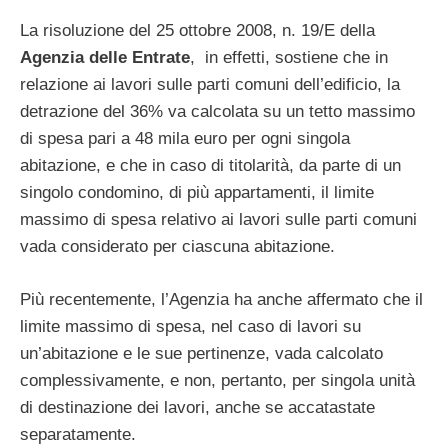
La risoluzione del 25 ottobre 2008, n. 19/E della
Agenzia delle Entrate
, in effetti, sostiene che in
relazione ai lavori sulle parti comuni dell’edificio, la
detrazione del 36% va calcolata su un tetto massimo
di spesa pari a 48 mila euro per ogni singola
abitazione, e che in caso di titolarità, da parte di un
singolo condomino, di più appartamenti, il limite
massimo di spesa relativo ai lavori sulle parti comuni
vada considerato per ciascuna abitazione.
Più recentemente, l’Agenzia ha anche affermato che il
limite massimo di spesa, nel caso di lavori su
un’abitazione e le sue pertinenze, vada calcolato
complessivamente, e non, pertanto, per singola unità
di destinazione dei lavori, anche se accatastate
separatamente.