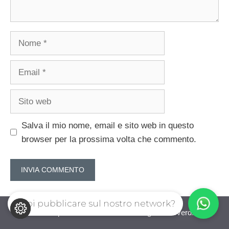
Nome
Email
Sito
web
Salva il mio nome, email e sito web in questo
browser per la prossima volta che commento.
Vuoi pubblicare sul nostro network?
IoComproCasa.com © 2026. All right reserverd.