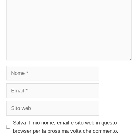
Nome
Email
Sito
web
Salva il mio nome, email e sito web in questo
browser per la prossima volta che commento.