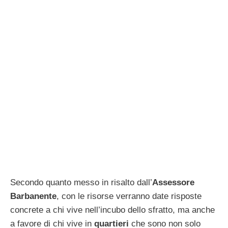
Secondo quanto messo in risalto dall’
Assessore
Barbanente
, con le risorse verranno date risposte
concrete a chi vive nell’incubo dello sfratto, ma anche
a favore di chi vive in
quartieri
che sono non solo