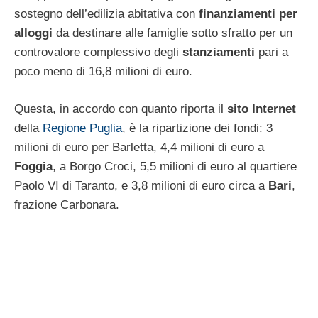
sostegno dell’edilizia abitativa con
finanziamenti per
alloggi
da destinare alle famiglie sotto sfratto per un
controvalore complessivo degli
stanziamenti
pari a
poco meno di 16,8 milioni di euro.
Questa, in accordo con quanto riporta il
sito Internet
della
Regione Puglia
, è la ripartizione dei fondi: 3
milioni di euro per Barletta, 4,4 milioni di euro a
Foggia
, a Borgo Croci, 5,5 milioni di euro al quartiere
Paolo VI di Taranto, e 3,8 milioni di euro circa a
Bari
,
frazione Carbonara.