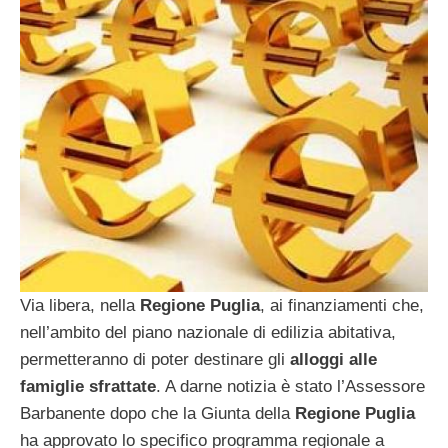
Via libera, nella
Regione Puglia
, ai finanziamenti che,
nell’ambito del piano nazionale di edilizia abitativa,
permetteranno di poter destinare gli
alloggi alle
famiglie sfrattate
. A darne notizia è stato l’Assessore
Barbanente dopo che la Giunta della
Regione Puglia
ha approvato lo specifico programma regionale a