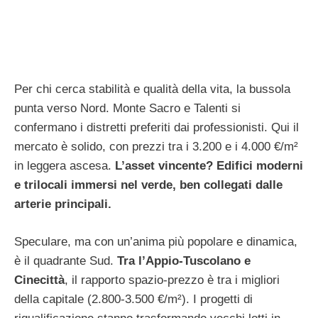
Per chi cerca stabilità e qualità della vita, la bussola
punta verso Nord. Monte Sacro e Talenti si
confermano i distretti preferiti dai professionisti. Qui il
mercato è solido, con prezzi tra i 3.200 e i 4.000 €/m²
in leggera ascesa.
L’asset vincente? Edifici moderni
e trilocali immersi nel verde, ben collegati dalle
arterie principali.
Speculare, ma con un’anima più popolare e dinamica,
è il quadrante Sud.
Tra l’Appio-Tuscolano e
Cinecittà
, il rapporto spazio-prezzo è tra i migliori
della capitale (2.800-3.500 €/m²). I progetti di