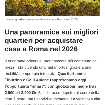
migliori quartieri per acquistare casa a Roma nel 2026
Una panoramica sui migliori
quartieri per acquistare
casa a Roma nel 2026
Il quadrante orientale, storicamente più contenuto nei
prezzi, sta vivendo una metamorfosi grazie a una
mobilità sempre più integrata.
Quartieri come
Tiburtino e Colli Aniene rappresentano oggi
l’opportunità “smart”: con quotazioni medie tra i
2.500 e i 3.000 €/m²
, il distacco rispetto al cuore della
città è netto, ma i servizi aumentano. La vicinanza alla