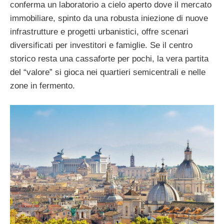
conferma un laboratorio a cielo aperto dove il mercato
immobiliare, spinto da una robusta iniezione di nuove
infrastrutture e progetti urbanistici, offre scenari
diversificati per investitori e famiglie. Se il centro
storico resta una cassaforte per pochi, la vera partita
del “valore” si gioca nei quartieri semicentrali e nelle
zone in fermento.