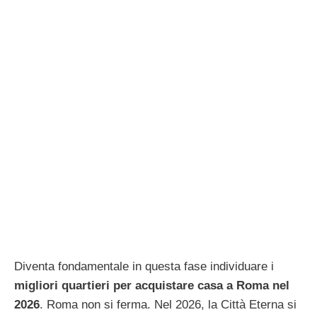
Diventa fondamentale in questa fase individuare i
migliori quartieri per acquistare casa a Roma nel
2026
. Roma non si ferma. Nel 2026, la Città Eterna si