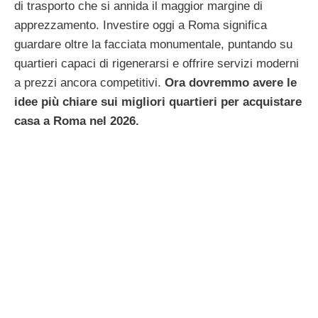
di trasporto che si annida il maggior margine di
apprezzamento. Investire oggi a Roma significa
guardare oltre la facciata monumentale, puntando su
quartieri capaci di rigenerarsi e offrire servizi moderni
a prezzi ancora competitivi.
Ora dovremmo avere le
idee più chiare sui migliori quartieri per acquistare
casa a Roma nel 2026.