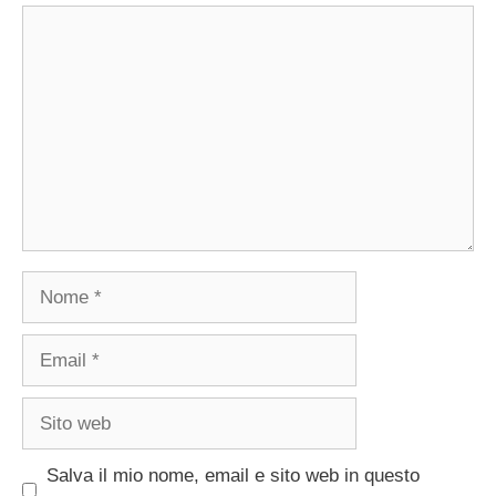
Commento
Nome
Email
Sito
web
Salva il mio nome, email e sito web in questo