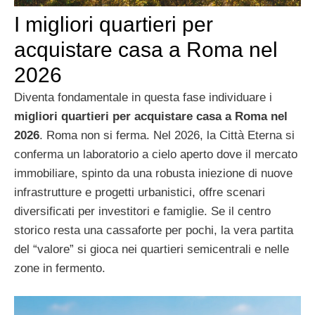
I migliori quartieri per
acquistare casa a Roma nel
2026
Diventa fondamentale in questa fase individuare i
migliori quartieri per acquistare casa a Roma nel
2026
. Roma non si ferma. Nel 2026, la Città Eterna si
conferma un laboratorio a cielo aperto dove il mercato
immobiliare, spinto da una robusta iniezione di nuove
infrastrutture e progetti urbanistici, offre scenari
diversificati per investitori e famiglie. Se il centro
storico resta una cassaforte per pochi, la vera partita
del “valore” si gioca nei quartieri semicentrali e nelle
zone in fermento.