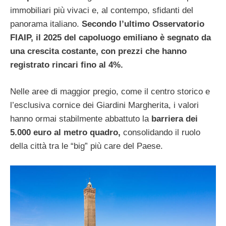
immobiliari più vivaci e, al contempo, sfidanti del
panorama italiano.
Secondo l’ultimo Osservatorio
FIAIP, il 2025 del capoluogo emiliano è segnato da
una crescita costante, con prezzi che hanno
registrato rincari fino al 4%.
Nelle aree di maggior pregio, come il centro storico e
l’esclusiva cornice dei Giardini Margherita, i valori
hanno ormai stabilmente abbattuto la
barriera dei
5.000 euro al metro quadro,
consolidando il ruolo
della città tra le “big” più care del Paese.