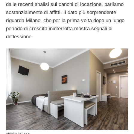
dalle recenti analisi sui canoni di locazione, parliamo
sostanzialmente di affitti. Il dato più sorprendente
riguarda Milano, che per la prima volta dopo un lungo
periodo di crescita ininterrotta mostra segnali di
deflessione.