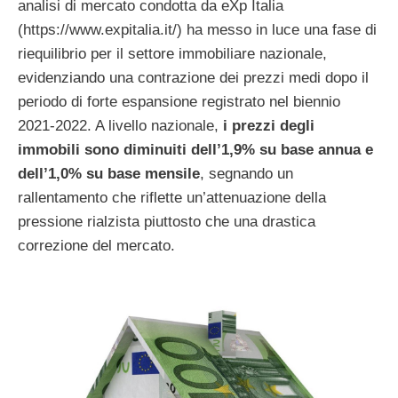
analisi di mercato condotta da eXp Italia
(https://www.expitalia.it/) ha messo in luce una fase di
riequilibrio per il settore immobiliare nazionale,
evidenziando una contrazione dei prezzi medi dopo il
periodo di forte espansione registrato nel biennio
2021-2022. A livello nazionale,
i prezzi degli
immobili sono diminuiti dell’1,9% su base annua e
dell’1,0% su base mensile
, segnando un
rallentamento che riflette un’attenuazione della
pressione rialzista piuttosto che una drastica
correzione del mercato.