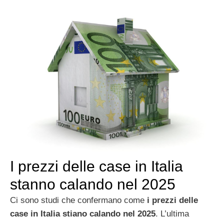
I prezzi delle case in Italia
stanno calando nel 2025
Ci sono studi che confermano come
i prezzi delle
case in Italia stiano calando nel 2025
. L’ultima