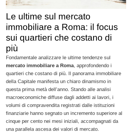
Le ultime sul mercato
immobiliare a Roma: il focus
sui quartieri che costano di
più
Fondamentale analizzare le ultime tendenze sul
mercato immobiliare a Roma
, approfondendo i
quartieri che costano di più. Il panorama immobiliare
della Capitale manifesta un chiaro dinamismo in
questa prima metà dell’anno. Stando alle analisi
macroeconomiche diffuse dagli addetti ai lavori, i
volumi di compravendita registrati dalle istituzioni
finanziarie hanno segnato un incremento superiore al
cinque per cento nei mesi iniziali, accompagnati da
una parallela ascesa dei valori di mercato.