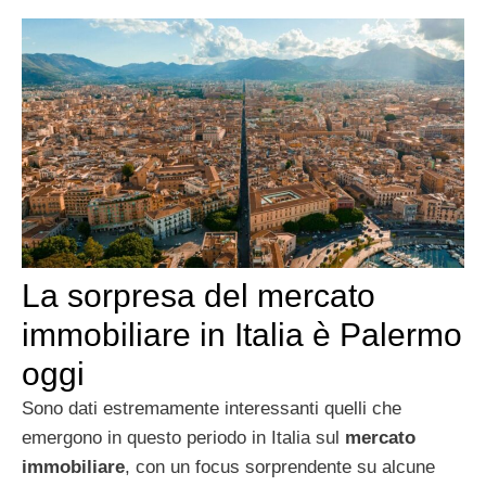
La sorpresa del mercato
immobiliare in Italia è Palermo
oggi
Sono dati estremamente interessanti quelli che
emergono in questo periodo in Italia sul
mercato
immobiliare
, con un focus sorprendente su alcune