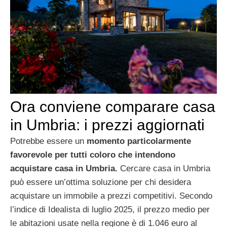
Ora conviene comparare casa
in Umbria: i prezzi aggiornati
Potrebbe essere un
momento particolarmente
favorevole per tutti coloro che intendono
acquistare casa in Umbria.
Cercare casa in Umbria
può essere un’ottima soluzione per chi desidera
acquistare un immobile a prezzi competitivi. Secondo
l’indice di Idealista di luglio 2025, il prezzo medio per
le abitazioni usate nella regione è di 1.046 euro al