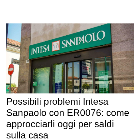
Possibili problemi Intesa
Sanpaolo con ER0076: come
approcciarli oggi per saldi
sulla casa