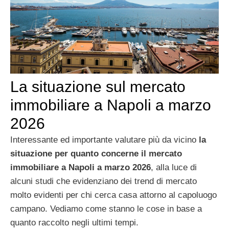
La situazione sul mercato
immobiliare a Napoli a marzo
2026
Interessante ed importante valutare più da vicino
la
situazione per quanto concerne il mercato
immobiliare a Napoli a marzo 2026
, alla luce di
alcuni studi che evidenziano dei trend di mercato
molto evidenti per chi cerca casa attorno al capoluogo
campano. Vediamo come stanno le cose in base a
quanto raccolto negli ultimi tempi.