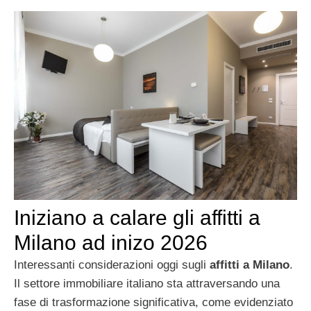
Iniziano a calare gli affitti a
Milano ad inizo 2026
Interessanti considerazioni oggi sugli
affitti a Milano
.
Il settore immobiliare italiano sta attraversando una
fase di trasformazione significativa, come evidenziato