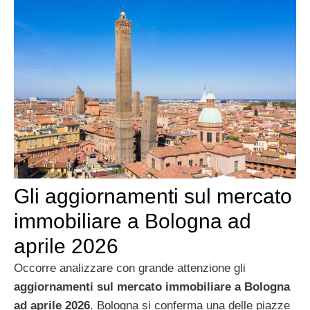
Gli aggiornamenti sul mercato
immobiliare a Bologna ad
aprile 2026
Occorre analizzare con grande attenzione gli
aggiornamenti sul mercato immobiliare a Bologna
ad aprile 2026
. Bologna si conferma una delle piazze