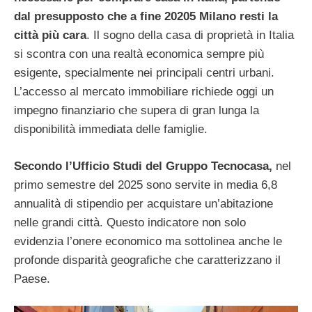
dal presupposto che a fine 20205 Milano resti la
città più cara
. Il sogno della casa di proprietà in Italia
si scontra con una realtà economica sempre più
esigente, specialmente nei principali centri urbani.
L’accesso al mercato immobiliare richiede oggi un
impegno finanziario che supera di gran lunga la
disponibilità immediata delle famiglie.
Secondo l’Ufficio Studi del Gruppo Tecnocasa,
nel
primo semestre del 2025 sono servite in media 6,8
annualità di stipendio per acquistare un’abitazione
nelle grandi città. Questo indicatore non solo
evidenzia l’onere economico ma sottolinea anche le
profonde disparità geografiche che caratterizzano il
Paese.