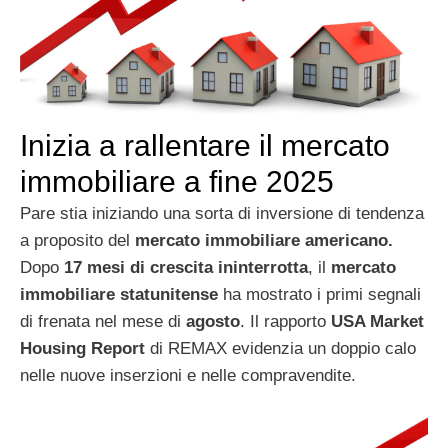
Inizia a rallentare il mercato
immobiliare a fine 2025
Pare stia iniziando una sorta di inversione di tendenza
a proposito del
mercato immobiliare americano.
Dopo
17 mesi di crescita ininterrotta
, il
mercato
immobiliare statunitense
ha mostrato i primi segnali
di frenata nel mese di
agosto
. Il rapporto
USA Market
Housing Report
di REMAX evidenzia un doppio calo
nelle nuove inserzioni e nelle compravendite.