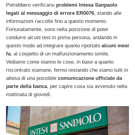
Potrebbero verificarsi
problemi Intesa Sanpaolo
legati al messaggio di errore ER0076
, stando alle
informazioni raccolte fino a questo momento.
Fortunatamente, sono nella posizione di poter
condurre alcuni test in prima persona, andando in
questo modo ad integrare quanto riportato
alcuni mesi
fa
, al cospetto di un malfunzionamento simile.
Vediamo come stanno le cose, in base a quanto
riscontrato stamane, fermo restando che siamo tutti in
attesa di una possibile
comunicazione ufficiale da
parte della banca
, per capire cosa sia avvenuto nella
mattinata di giovedì.