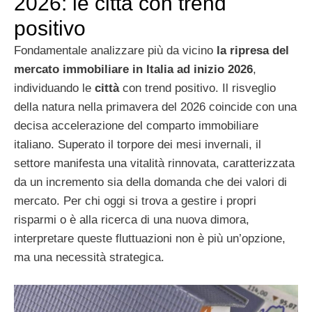
2026: le città con trend
positivo
Fondamentale analizzare più da vicino
la ripresa del
mercato immobiliare in Italia ad inizio 2026
,
individuando le
città
con trend positivo. Il risveglio
della natura nella primavera del 2026 coincide con una
decisa accelerazione del comparto immobiliare
italiano. Superato il torpore dei mesi invernali, il
settore manifesta una vitalità rinnovata, caratterizzata
da un incremento sia della domanda che dei valori di
mercato. Per chi oggi si trova a gestire i propri
risparmi o è alla ricerca di una nuova dimora,
interpretare queste fluttuazioni non è più un’opzione,
ma una necessità strategica.