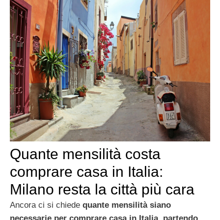
Quante mensilità costa
comprare casa in Italia:
Milano resta la città più cara
Ancora ci si chiede
quante mensilità siano
necessarie per comprare casa in Italia, partendo