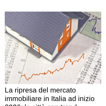
La ripresa del mercato
immobiliare in Italia ad inizio