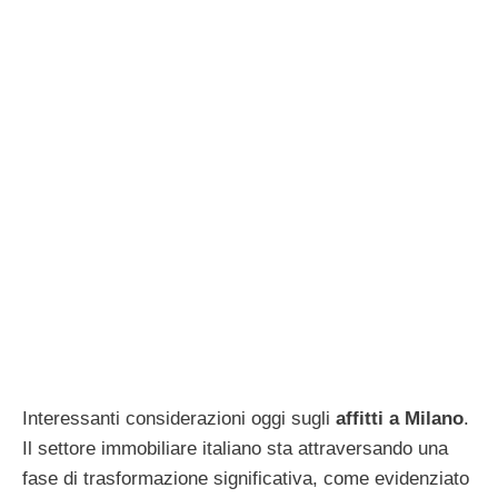
Interessanti considerazioni oggi sugli
affitti a Milano
.
Il settore immobiliare italiano sta attraversando una
fase di trasformazione significativa, come evidenziato