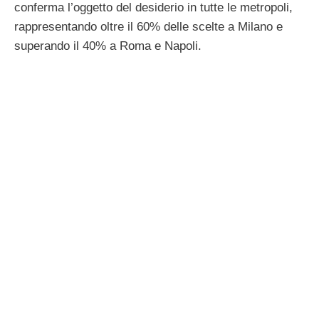
conferma l’oggetto del desiderio in tutte le metropoli,
rappresentando oltre il 60% delle scelte a Milano e
superando il 40% a Roma e Napoli.