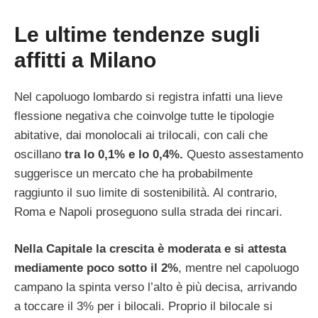
Le ultime tendenze sugli
affitti a Milano
Nel capoluogo lombardo si registra infatti una lieve
flessione negativa che coinvolge tutte le tipologie
abitative, dai monolocali ai trilocali, con cali che
oscillano
tra lo 0,1% e lo 0,4%.
Questo assestamento
suggerisce un mercato che ha probabilmente
raggiunto il suo limite di sostenibilità. Al contrario,
Roma e Napoli proseguono sulla strada dei rincari.
Nella Capitale la crescita è moderata e si attesta
mediamente poco sotto il 2%
, mentre nel capoluogo
campano la spinta verso l’alto è più decisa, arrivando
a toccare il 3% per i bilocali. Proprio il bilocale si