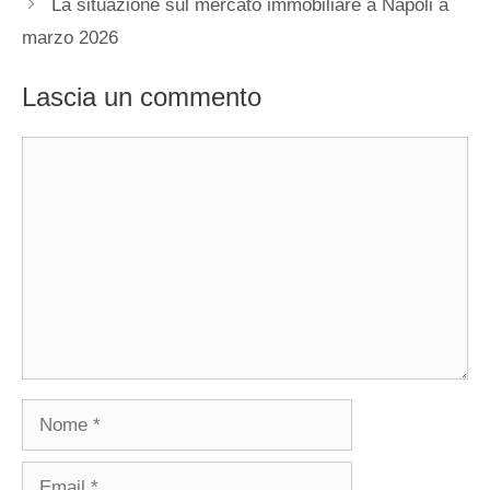
La situazione sul mercato immobiliare a Napoli a
marzo 2026
Lascia un commento
Commento
Nome
Email