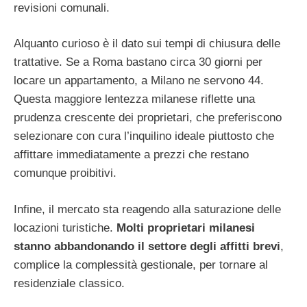
revisioni comunali.
Alquanto curioso è il dato sui tempi di chiusura delle
trattative. Se a Roma bastano circa 30 giorni per
locare un appartamento, a Milano ne servono 44.
Questa maggiore lentezza milanese riflette una
prudenza crescente dei proprietari, che preferiscono
selezionare con cura l’inquilino ideale piuttosto che
affittare immediatamente a prezzi che restano
comunque proibitivi.
Infine, il mercato sta reagendo alla saturazione delle
locazioni turistiche.
Molti proprietari milanesi
stanno abbandonando il settore degli affitti brevi
,
complice la complessità gestionale, per tornare al
residenziale classico.