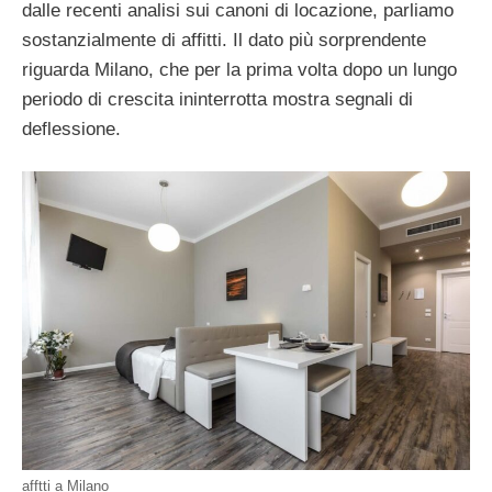
dalle recenti analisi sui canoni di locazione, parliamo
sostanzialmente di affitti. Il dato più sorprendente
riguarda Milano, che per la prima volta dopo un lungo
periodo di crescita ininterrotta mostra segnali di
deflessione.
afftti a Milano