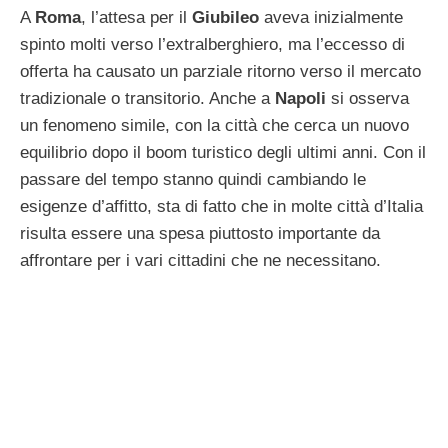
A
Roma
, l’attesa per il
Giubileo
aveva inizialmente
spinto molti verso l’extralberghiero, ma l’eccesso di
offerta ha causato un parziale ritorno verso il mercato
tradizionale o transitorio. Anche a
Napoli
si osserva
un fenomeno simile, con la città che cerca un nuovo
equilibrio dopo il boom turistico degli ultimi anni. Con il
passare del tempo stanno quindi cambiando le
esigenze d’affitto, sta di fatto che in molte città d’Italia
risulta essere una spesa piuttosto importante da
affrontare per i vari cittadini che ne necessitano.