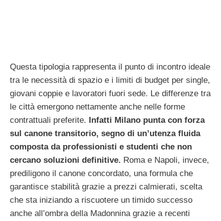
Questa tipologia rappresenta il punto di incontro ideale
tra le necessità di spazio e i limiti di budget per single,
giovani coppie e lavoratori fuori sede. Le differenze tra
le città emergono nettamente anche nelle forme
contrattuali preferite.
Infatti Milano punta con forza
sul canone transitorio, segno di un’utenza fluida
composta da professionisti e studenti che non
cercano soluzioni definitive.
Roma e Napoli, invece,
prediligono il canone concordato, una formula che
garantisce stabilità grazie a prezzi calmierati, scelta
che sta iniziando a riscuotere un timido successo
anche all’ombra della Madonnina grazie a recenti