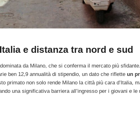
Italia e distanza tra nord e sud
 dominata da Milano, che si conferma il mercato più sfidante
 ben 12,9 annualità di stipendio, un dato che riflette
un pr
o primato non solo rende Milano la città più cara d’Italia, m
ndo una significativa barriera all’ingresso per i giovani e le