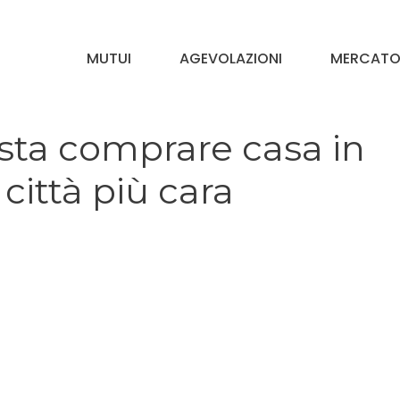
MUTUI
AGEVOLAZIONI
MERCATO 
sta comprare casa in
 città più cara