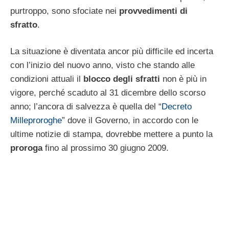
purtroppo, sono sfociate nei
provvedimenti di
sfratto
.
La situazione è diventata ancor più difficile ed incerta
con l’inizio del nuovo anno, visto che stando alle
condizioni attuali il
blocco degli sfratti
non è più in
vigore, perché scaduto al 31 dicembre dello scorso
anno; l’ancora di salvezza è quella del “
Decreto
Milleproroghe
” dove il Governo, in accordo con le
ultime notizie di stampa, dovrebbe mettere a punto la
proroga
fino al prossimo 30 giugno 2009.