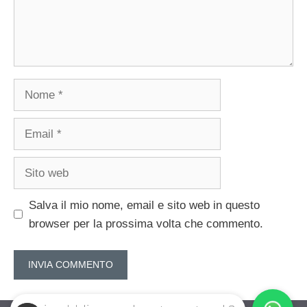
Nome
Email
Sito
web
Salva il mio nome, email e sito web in questo
browser per la prossima volta che commento.