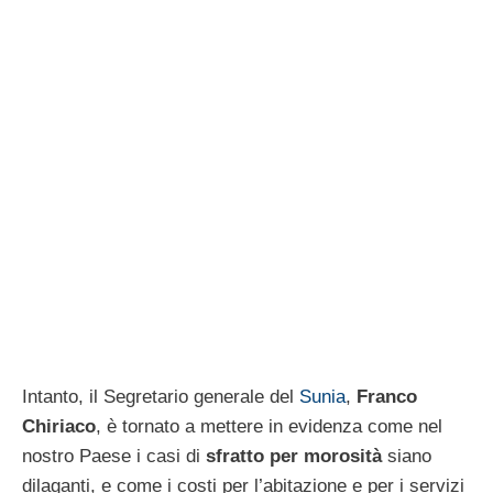
Intanto, il Segretario generale del
Sunia
,
Franco
Chiriaco
, è tornato a mettere in evidenza come nel
nostro Paese i casi di
sfratto per morosità
siano
dilaganti, e come i costi per l’abitazione e per i servizi