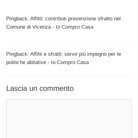
Pingback: Affitti: contributi prevenzione sfratto nel
Comune di Vicenza - Io Compro Casa
Pingback: Affitti e sfratti: serve più impegno per le
politiche abitative - Io Compro Casa
Lascia un commento
Commento