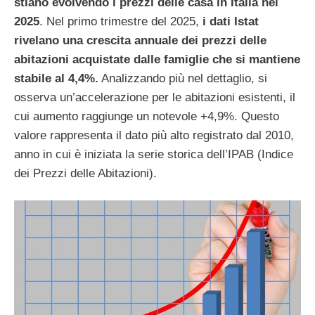
stiano evolvendo i prezzi delle casa in Italia nel
2025
. Nel primo trimestre del 2025,
i dati Istat
rivelano una crescita annuale dei prezzi delle
abitazioni acquistate dalle famiglie che si mantiene
stabile al 4,4%.
Analizzando più nel dettaglio, si
osserva un’accelerazione per le abitazioni esistenti, il
cui aumento raggiunge un notevole +4,9%. Questo
valore rappresenta il dato più alto registrato dal 2010,
anno in cui è iniziata la serie storica dell’IPAB (Indice
dei Prezzi delle Abitazioni).