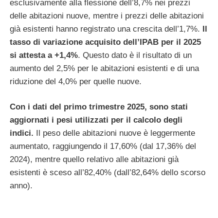
esclusivamente alla flessione dell’8,7% nei prezzi
delle abitazioni nuove, mentre i prezzi delle abitazioni
già esistenti hanno registrato una crescita dell’1,7%.
Il
tasso di variazione acquisito dell’IPAB per il 2025
si attesta a +1,4%
. Questo dato è il risultato di un
aumento del 2,5% per le abitazioni esistenti e di una
riduzione del 4,0% per quelle nuove.
Con i dati del primo trimestre 2025, sono stati
aggiornati i pesi utilizzati per il calcolo degli
indici.
Il peso delle abitazioni nuove è leggermente
aumentato, raggiungendo il 17,60% (dal 17,36% del
2024), mentre quello relativo alle abitazioni già
esistenti è sceso all’82,40% (dall’82,64% dello scorso
anno).