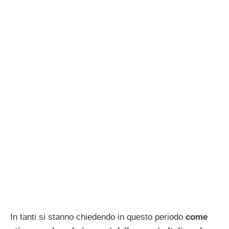
In tanti si stanno chiedendo in questo periodo
come