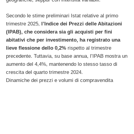
Secondo le stime preliminari Istat relative al primo
trimestre 2025,
l’Indice dei Prezzi delle Abitazioni
(IPAB), che considera sia gli acquisti per fini
abitativi che per investimento, ha registrato una
lieve flessione dello 0,2%
rispetto al trimestre
precedente. Tuttavia, su base annua, l’IPAB mostra un
aumento del 4,4%, mantenendo lo stesso tasso di
crescita del quarto trimestre 2024.
Dinamiche dei prezzi e volumi di compravendita