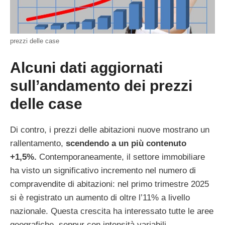
prezzi delle case
Alcuni dati aggiornati
sull’andamento dei prezzi
delle case
Di contro, i prezzi delle abitazioni nuove mostrano un
rallentamento,
scendendo a un più contenuto
+1,5%.
Contemporaneamente, il settore immobiliare
ha visto un significativo incremento nel numero di
compravendite di abitazioni: nel primo trimestre 2025
si è registrato un aumento di oltre l’11% a livello
nazionale. Questa crescita ha interessato tutte le aree
geografiche, seppur con intensità variabili.