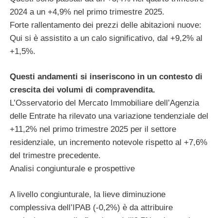
2024 a un +4,9% nel primo trimestre 2025.
Forte rallentamento dei prezzi delle abitazioni nuove:
Qui si è assistito a un calo significativo, dal +9,2% al
+1,5%.
Questi andamenti si inseriscono in un contesto di
crescita dei volumi di compravendita.
L’Osservatorio del Mercato Immobiliare dell’Agenzia
delle Entrate ha rilevato una variazione tendenziale del
+11,2% nel primo trimestre 2025 per il settore
residenziale, un incremento notevole rispetto al +7,6%
del trimestre precedente.
Analisi congiunturale e prospettive
A livello congiunturale, la lieve diminuzione
complessiva dell’IPAB (-0,2%) è da attribuire