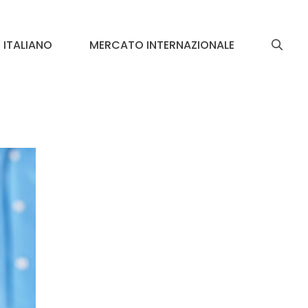
ITALIANO
MERCATO INTERNAZIONALE