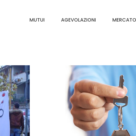
MUTUI
AGEVOLAZIONI
MERCATO 