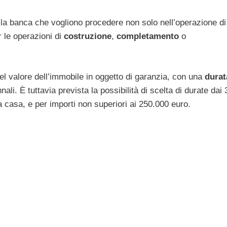
ella banca che vogliono procedere non solo nell’operazione di
 le operazioni di
costruzione
,
completamento
o
del valore dell’immobile in oggetto di garanzia, con una
durat
i. È tuttavia prevista la possibilità di scelta di durate dai 
 casa, e per importi non superiori ai 250.000 euro.