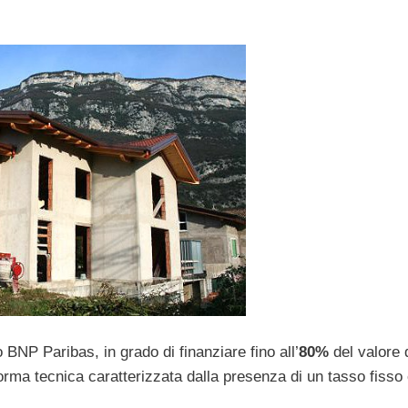
 BNP Paribas, in grado di finanziare fino all’
80%
del valore 
orma tecnica caratterizzata dalla presenza di un tasso fisso 