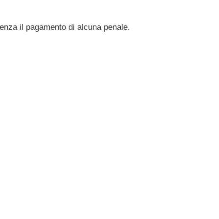
senza il pagamento di alcuna penale.