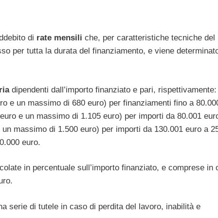
ddebito di
rate mensili
che, per caratteristiche tecniche del
fisso per tutta la durata del finanziamento, e viene determinat
ria
dipendenti dall’importo finanziato e pari, rispettivamente: 
ro e un massimo di 680 euro) per finanziamenti fino a 80.00
 euro e un massimo di 1.105 euro) per importi da 80.001 eur
 un massimo di 1.500 euro) per importi da 130.001 euro a 2
50.000 euro.
colate in percentuale sull’importo finanziato, e comprese in 
uro.
a serie di tutele in caso di perdita del lavoro, inabilità e