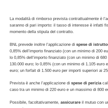
La modalità di rimborso prevista contrattualmente è l’a
saranno di pari importo: il tasso di interesse è infatti 
momento della stipula del contratto.
BNL prevede inoltre l’applicazione di
spese di istrutto
0,85% dell’importo finanziato (con un minimo di 200 eu
lo 0,85% dell’importo finanziato (con un minimo di 680
130.000 euro; lo 0,85% (con un minimo di 1.105 euro e
euro; un forfait di 1.500 euro per importi superiori ai 2
Prevista è anche l’applicazione di
spese di perizia
cal
caso tra un minimo di 220 euro e un massimo di 800 e
Possibile, facoltativamente,
assicurare
il mutuo con un