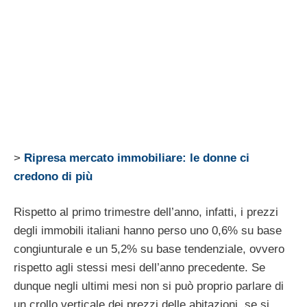
>
Ripresa mercato immobiliare: le donne ci
credono di più
Rispetto al primo trimestre dell’anno, infatti, i prezzi
degli immobili italiani hanno perso uno 0,6% su base
congiunturale e un 5,2% su base tendenziale, ovvero
rispetto agli stessi mesi dell’anno precedente. Se
dunque negli ultimi mesi non si può proprio parlare di
un crollo verticale dei prezzi delle abitazioni, se si