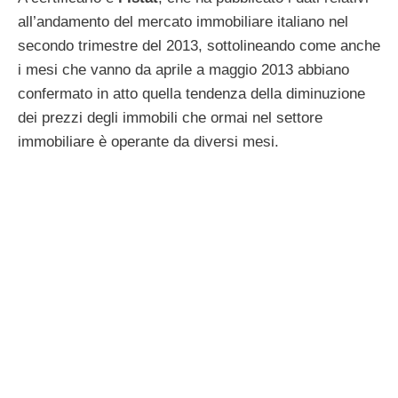
all’andamento del mercato immobiliare italiano nel
secondo trimestre del 2013, sottolineando come anche
i mesi che vanno da aprile a maggio 2013 abbiano
confermato in atto quella tendenza della diminuzione
dei prezzi degli immobili che ormai nel settore
immobiliare è operante da diversi mesi.