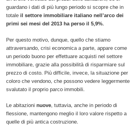
guardano i dati di più lungo periodo si scopre che in
totale
il settore immobiliare italiano nell’arco dei
primi sei mesi del 2013 ha perso il 5,9%.
Per questo motivo, dunque, quello che stiamo
attraversando, crisi economica a parte, appare come
un periodo buono per effettuare acquisti nel settore
immobiliare, grazie alla possibilità di risparmiare sul
prezzo di costo. Più difficile, invece, la situazione per
coloro che vendono, che possono vedere leggermente
svalutato il proprio parco immobili.
Le abitazioni
nuove
, tuttavia, anche in periodo di
flessione, mantengono meglio il loro valore rispetto a
quelle di più antica costruzione.