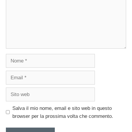
Nome
Email
Sito
web
Salva il mio nome, email e sito web in questo
browser per la prossima volta che commento.