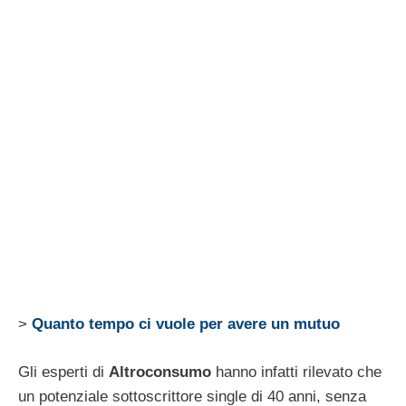
>
Quanto tempo ci vuole per avere un mutuo
Gli esperti di
Altroconsumo
hanno infatti rilevato che
un potenziale sottoscrittore single di 40 anni, senza