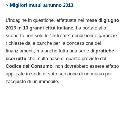
>
Migliori mutui autunno 2013
L’indagine in questione, effettuata nel mese di
giugno
2013 in 10 grandi città italiane,
ha portato allo
scoperto non solo le “estreme” condizioni e garanzie
richieste dalle banche per la concessione dei
finanziamenti, ma anche tutta una serie di
pratiche
scorrette
che, sulla base di quanto previsto dal
Codice del Consumo
, non dovrebbero essere affatto
applicate in sede di sottoscrizione di un mutuo per
l’acquisto di un immobile.