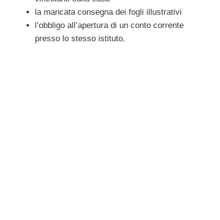
la mancata consegna dei fogli illustrativi
l’obbligo all’apertura di un conto corrente
presso lo stesso istituto.