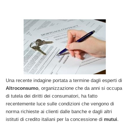
Una recente indagine portata a termine dagli esperti di
Altroconsumo
, organizzazione che da anni si occupa
di tutela dei diritti dei consumatori, ha fatto
recentemente luce sulle condizioni che vengono di
norma richieste ai clienti dalle banche e dagli altri
istituti di credito italiani per la concessione di
mutui
.