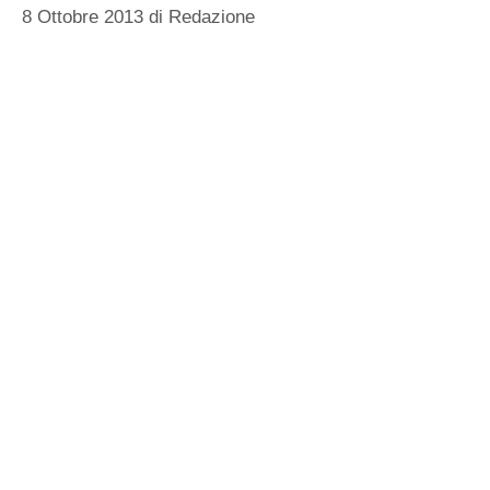
8 Ottobre 2013
di
Redazione