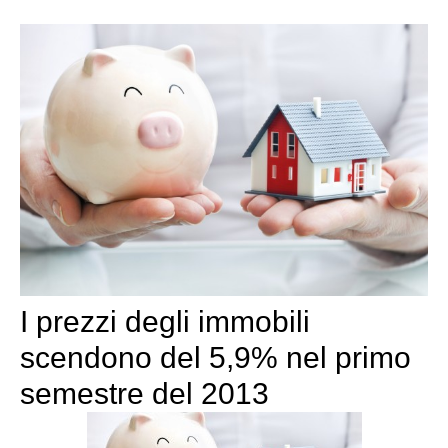
I prezzi degli immobili
scendono del 5,9% nel primo
semestre del 2013