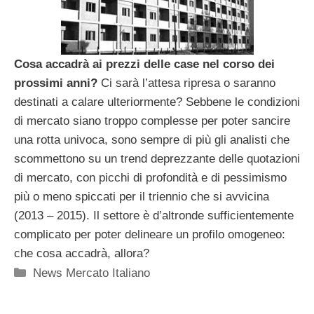
Cosa accadrà ai prezzi delle case nel corso dei
prossimi anni?
Ci sarà l’attesa ripresa o saranno
destinati a calare ulteriormente? Sebbene le condizioni
di mercato siano troppo complesse per poter sancire
una rotta univoca, sono sempre di più gli analisti che
scommettono su un trend deprezzante delle quotazioni
di mercato, con picchi di profondità e di pessimismo
più o meno spiccati per il triennio che si avvicina
(2013 – 2015). Il settore è d’altronde sufficientemente
complicato per poter delineare un profilo omogeneo:
che cosa accadrà, allora?
Categorie
News Mercato Italiano