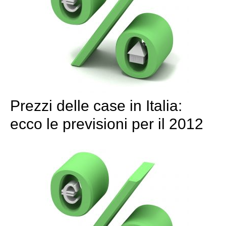
Prezzi delle case in Italia:
ecco le previsioni per il 2012