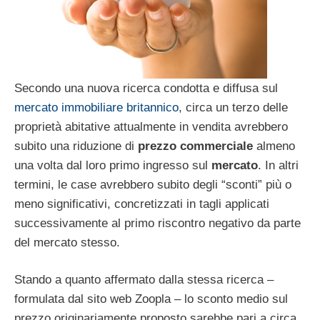
Secondo una nuova ricerca condotta e diffusa sul
mercato immobiliare britannico
, circa un terzo delle
proprietà abitative attualmente in vendita avrebbero
subito una riduzione di
prezzo commerciale
almeno
una volta dal loro primo ingresso sul
mercato
. In altri
termini, le case avrebbero subito degli “sconti” più o
meno significativi, concretizzati in tagli applicati
successivamente al primo riscontro negativo da parte
del mercato stesso.
Stando a quanto affermato dalla stessa ricerca –
formulata dal sito web Zoopla – lo sconto medio sul
prezzo originariamente proposto sarebbe pari a circa