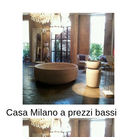
Casa Milano a prezzi bassi