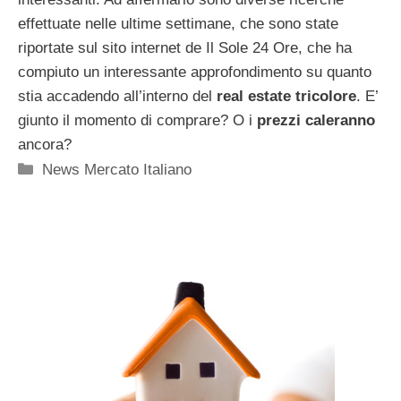
effettuate nelle ultime settimane, che sono state
riportate sul sito internet de Il Sole 24 Ore, che ha
compiuto un interessante approfondimento su quanto
stia accadendo all’interno del
real estate tricolore
. E’
giunto il momento di comprare? O i
prezzi caleranno
ancora?
Categorie
News Mercato Italiano