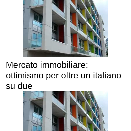
Mercato immobiliare:
ottimismo per oltre un italiano
su due