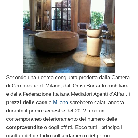
Secondo una ricerca congiunta prodotta dalla Camera
di Commercio di Milano, dall’Omsi Borsa Immobiliare
e dalla Federazione Italiana Mediatori Agenti d’Affari, i
prezzi delle case
a
Milano
sarebbero calati ancora
durante il primo semestre del 2012, con un
contemporaneo deterioramento del numero delle
compravendite
e degli affitti. Ecco tutti i principali
risultati dello studio sull’andamento del primo