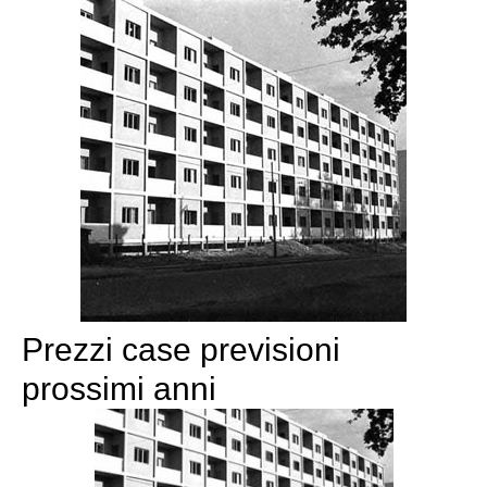
Prezzi case previsioni
prossimi anni