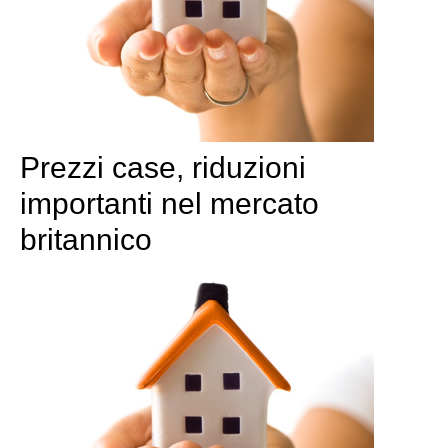
Prezzi case, riduzioni
importanti nel mercato
britannico