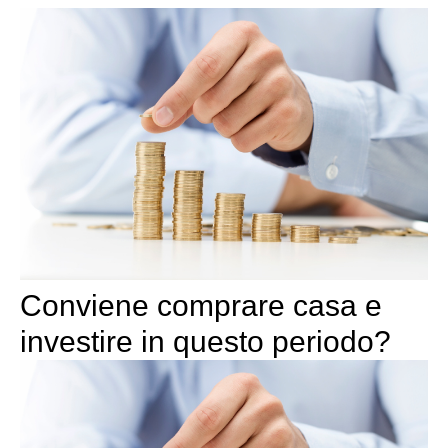
Conviene comprare casa e
investire in questo periodo?