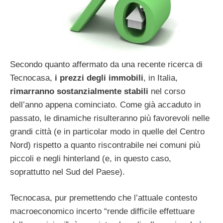
Secondo quanto affermato da una recente ricerca di
Tecnocasa,
i prezzi degli immobili
, in Italia,
rimarranno sostanzialmente stabili
nel corso
dell’anno appena cominciato. Come già accaduto in
passato, le dinamiche risulteranno più favorevoli nelle
grandi città (e in particolar modo in quelle del Centro
Nord) rispetto a quanto riscontrabile nei comuni più
piccoli e negli hinterland (e, in questo caso,
soprattutto nel Sud del Paese).
Tecnocasa, pur premettendo che l’attuale contesto
macroeconomico incerto “rende difficile effettuare