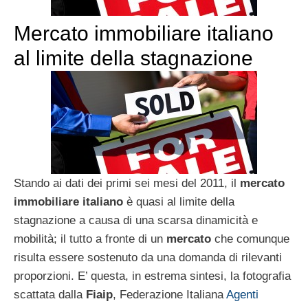
Mercato immobiliare italiano
al limite della stagnazione
Stando ai dati dei primi sei mesi del 2011, il
mercato
immobiliare italiano
è quasi al limite della
stagnazione a causa di una scarsa dinamicità e
mobilità; il tutto a fronte di un
mercato
che comunque
risulta essere sostenuto da una domanda di rilevanti
proporzioni. E’ questa, in estrema sintesi, la fotografia
scattata dalla
Fiaip
, Federazione Italiana
Agenti