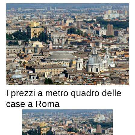
I prezzi a metro quadro delle
case a Roma