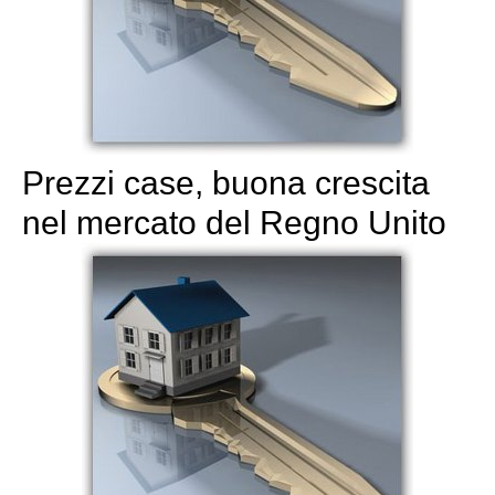
Prezzi case, buona crescita
nel mercato del Regno Unito