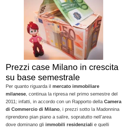
Prezzi case Milano in crescita
su base semestrale
Per quanto riguarda il
mercato immobiliare
milanese
, continua la ripresa nel primo semestre del
2011; infatti, in accordo con un Rapporto della
Camera
di Commercio di Milano
, i prezzi sotto la Madonnina
riprendono pian piano a salire, sopratutto nell’area
dove dominano gli
immobili residenziali
e quelli