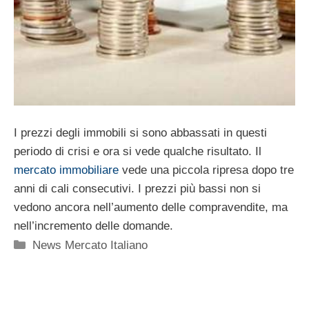
I prezzi degli immobili si sono abbassati in questi
periodo di crisi e ora si vede qualche risultato. Il
mercato immobiliare
vede una piccola ripresa dopo tre
anni di cali consecutivi. I prezzi più bassi non si
vedono ancora nell’aumento delle compravendite, ma
nell’incremento delle domande.
Categorie
News Mercato Italiano