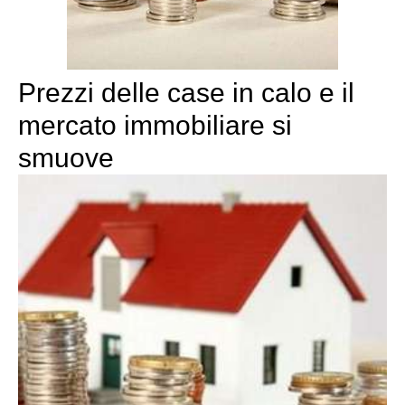
Prezzi delle case in calo e il
mercato immobiliare si
smuove