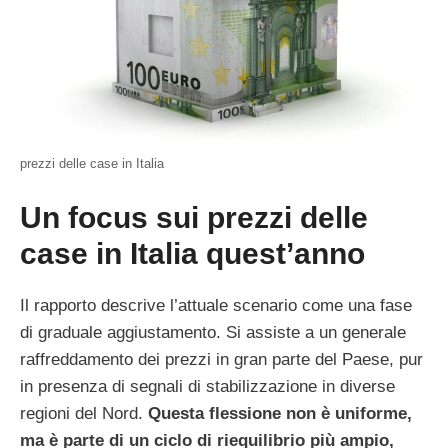
prezzi delle case in Italia
Un focus sui prezzi delle
case in Italia quest’anno
Il rapporto descrive l’attuale scenario come una fase
di graduale aggiustamento. Si assiste a un generale
raffreddamento dei prezzi in gran parte del Paese, pur
in presenza di segnali di stabilizzazione in diverse
regioni del Nord.
Questa flessione non è uniforme,
ma è parte di un ciclo di riequilibrio più ampio,