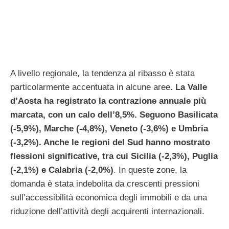
A livello regionale, la tendenza al ribasso è stata
particolarmente accentuata in alcune aree
. La Valle
d’Aosta ha registrato la contrazione annuale più
marcata, con un calo dell’8,5%. Seguono Basilicata
(-5,9%), Marche (-4,8%), Veneto (-3,6%) e Umbria
(-3,2%). Anche le regioni del Sud hanno mostrato
flessioni significative, tra cui Sicilia (-2,3%), Puglia
(-2,1%) e Calabria (-2,0%)
. In queste zone, la
domanda è stata indebolita da crescenti pressioni
sull’accessibilità economica degli immobili e da una
riduzione dell’attività degli acquirenti internazionali.