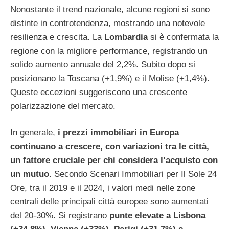
Nonostante il trend nazionale, alcune regioni si sono
distinte in controtendenza, mostrando una notevole
resilienza e crescita. La
Lombardia
si è confermata la
regione con la migliore performance, registrando un
solido aumento annuale del 2,2%. Subito dopo si
posizionano la Toscana (+1,9%) e il Molise (+1,4%).
Queste eccezioni suggeriscono una crescente
polarizzazione del mercato.
In generale,
i prezzi immobiliari in Europa
continuano a crescere, con variazioni tra le città,
un fattore cruciale per chi considera l’acquisto con
un mutuo
. Secondo Scenari Immobiliari per Il Sole 24
Ore, tra il 2019 e il 2024, i valori medi nelle zone
centrali delle principali città europee sono aumentati
del 20-30%. Si registrano
punte elevate a Lisbona