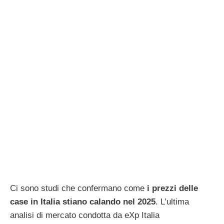
Ci sono studi che confermano come
i prezzi delle
case in Italia stiano calando nel 2025
. L’ultima
analisi di mercato condotta da eXp Italia