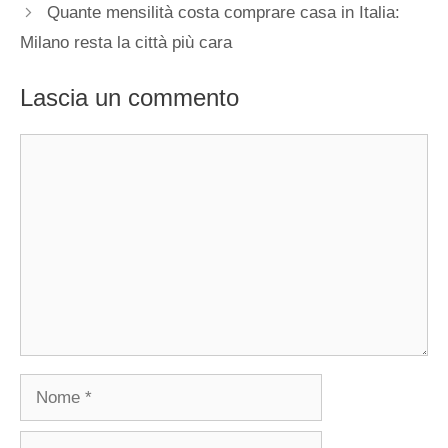
Quante mensilità costa comprare casa in Italia:
Milano resta la città più cara
Lascia un commento
Commento
Nome
Email