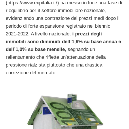
(https://www.expitalia.it/) ha messo in luce una fase di
riequilibrio per il settore immobiliare nazionale,
evidenziando una contrazione dei prezzi medi dopo il
periodo di forte espansione registrato nel biennio
2021-2022. A livello nazionale,
i prezzi degli
immobili sono diminuiti dell’1,9% su base annua e
dell’1,0% su base mensile
, segnando un
rallentamento che riflette un’attenuazione della
pressione rialzista piuttosto che una drastica
correzione del mercato.