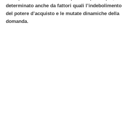
determinato anche da fattori quali l’indebolimento
del potere d’acquisto e le mutate dinamiche della
domanda.