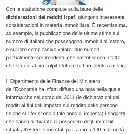
Con le statistiche compiute sulla base delle
dichiarazioni dei redditi Irpef
, giungono interessanti
considerazioni in materia immobiliare. È recentissima,
ad esempio, la pubblicazione delle ultime stime sul
numero di italiani che posseggono immobili all’estero,
e sul loro complessivo valore: due numeri
parzialmente sorprendenti, che smentiscono il fatto
che la crisi abbia colpito tutto e tutti in identica misura.
Il Dipartimento delle Finanze del Ministero
dell’Economia ha infatti diffuso una nota nella quale
informa che nel corso del 2011 (le dichiarazioni dei
redditi ai fini dell’imposta sul reddito delle persone
fisiche si riferiscono a tale anno di imposta) i soggetti
che hanno dichiarato di possedere degli immobili
situati all’estero sono stati pari a circa 100 mila unità.