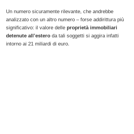
Un numero sicuramente rilevante, che andrebbe
analizzato con un altro numero – forse addirittura più
significativo: il valore delle
proprietà immobiliari
detenute all’estero
da tali soggetti si aggira infatti
intorno ai 21 miliardi di euro.