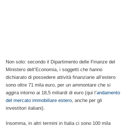
Non solo: secondo il Dipartimento delle Finanze del
Ministero dell’Economia, i soggetti che hanno
dichiarato di possedere attività finanziarie all’estero
sono oltre 71 mila euro, per un ammontare che si
aggira intorno ai 18,5 miliardi di euro (qui l’
andamento
del mercato immobiliare estero
, anche per gli
investitori italiani).
Insomma, in altri termini in Italia ci sono 100 mila