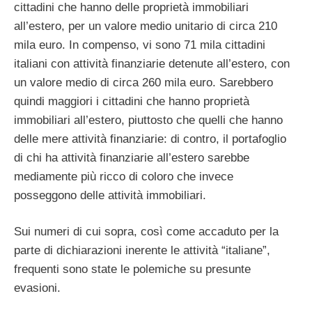
cittadini che hanno delle proprietà immobiliari
all’estero, per un valore medio unitario di circa 210
mila euro. In compenso, vi sono 71 mila cittadini
italiani con attività finanziarie detenute all’estero, con
un valore medio di circa 260 mila euro. Sarebbero
quindi maggiori i cittadini che hanno proprietà
immobiliari all’estero, piuttosto che quelli che hanno
delle mere attività finanziarie: di contro, il portafoglio
di chi ha attività finanziarie all’estero sarebbe
mediamente più ricco di coloro che invece
posseggono delle attività immobiliari.
Sui numeri di cui sopra, così come accaduto per la
parte di dichiarazioni inerente le attività “italiane”,
frequenti sono state le polemiche su presunte
evasioni.