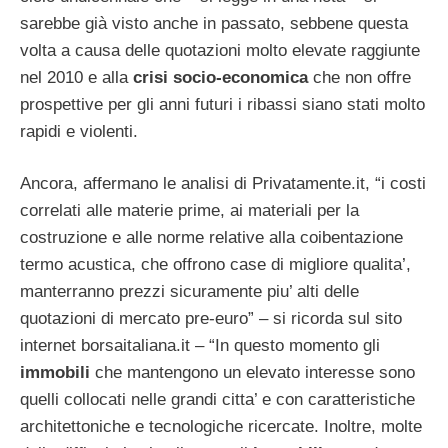
sarebbe già visto anche in passato, sebbene questa
volta a causa delle quotazioni molto elevate raggiunte
nel 2010 e alla
crisi socio-economica
che non offre
prospettive per gli anni futuri i ribassi siano stati molto
rapidi e violenti.
Ancora, affermano le analisi di Privatamente.it, “i costi
correlati alle materie prime, ai materiali per la
costruzione e alle norme relative alla coibentazione
termo acustica, che offrono case di migliore qualita’,
manterranno prezzi sicuramente piu’ alti delle
quotazioni di mercato pre-euro” – si ricorda sul sito
internet borsaitaliana.it – “In questo momento gli
immobili
che mantengono un elevato interesse sono
quelli collocati nelle grandi citta’ e con caratteristiche
architettoniche e tecnologiche ricercate. Inoltre, molte