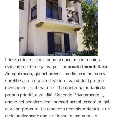
Il terzo trimestre dell’anno si concluso in maniera
evidentemente negativa per il
mercato immobiliare
.
Ad ogni modo, già nel breve – medio termine, non vi
sarebbe alcun rischio di vedere svalutato il proprio
investimento sul mattone, che conferma pertanto la
propria priorità e validità. Secondo Privatamente.it,
anche nel peggiore degli scenari non si tornerà quindi
ai valori pre-euro. La tendenza ribassista rientra in un
ciclo undicennale che – si legge in una nota – si