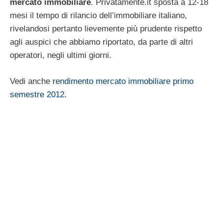
mercato immobiliare
. Privatamente.it sposta a 12-18
mesi il tempo di rilancio dell’immobiliare italiano,
rivelandosi pertanto lievemente più prudente rispetto
agli auspici che abbiamo riportato, da parte di altri
operatori, negli ultimi giorni.
Vedi anche
rendimento mercato immobiliare primo
semestre 2012
.