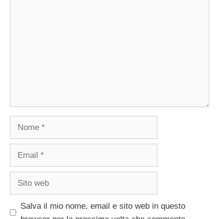
Commento
Nome
Email
Sito
web
Salva il mio nome, email e sito web in questo