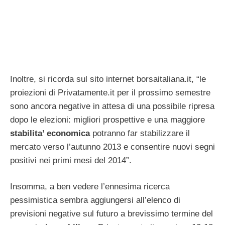
Inoltre, si ricorda sul sito internet borsaitaliana.it, “le
proiezioni di Privatamente.it per il prossimo semestre
sono ancora negative in attesa di una possibile ripresa
dopo le elezioni: migliori prospettive e una maggiore
stabilita’ economica
potranno far stabilizzare il
mercato verso l’autunno 2013 e consentire nuovi segni
positivi nei primi mesi del 2014”.
Insomma, a ben vedere l’ennesima ricerca
pessimistica sembra aggiungersi all’elenco di
previsioni negative sul futuro a brevissimo termine del