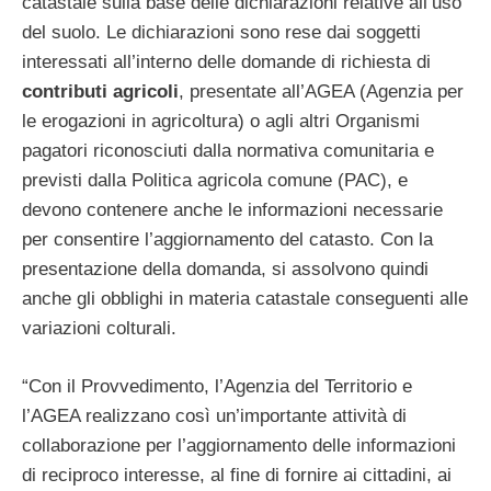
catastale sulla base delle dichiarazioni relative all’uso
del suolo. Le dichiarazioni sono rese dai soggetti
interessati all’interno delle domande di richiesta di
contributi agricoli
, presentate all’AGEA (Agenzia per
le erogazioni in agricoltura) o agli altri Organismi
pagatori riconosciuti dalla normativa comunitaria e
previsti dalla Politica agricola comune (PAC), e
devono contenere anche le informazioni necessarie
per consentire l’aggiornamento del catasto. Con la
presentazione della domanda, si assolvono quindi
anche gli obblighi in materia catastale conseguenti alle
variazioni colturali.
“Con il Provvedimento, l’Agenzia del Territorio e
l’AGEA realizzano così un’importante attività di
collaborazione per l’aggiornamento delle informazioni
di reciproco interesse, al fine di fornire ai cittadini, ai