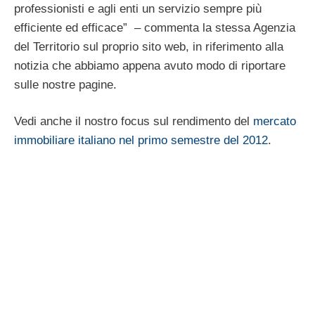
professionisti e agli enti un servizio sempre più
efficiente ed efficace” – commenta la stessa Agenzia
del Territorio sul proprio sito web, in riferimento alla
notizia che abbiamo appena avuto modo di riportare
sulle nostre pagine.
Vedi anche il nostro focus sul rendimento del
mercato
immobiliare italiano nel primo semestre del 2012
.