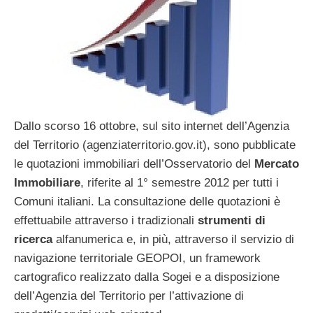
Dallo scorso 16 ottobre, sul sito internet dell’Agenzia
del Territorio (agenziaterritorio.gov.it), sono pubblicate
le quotazioni immobiliari dell’Osservatorio del
Mercato
Immobiliare
, riferite al 1° semestre 2012 per tutti i
Comuni italiani. La consultazione delle quotazioni è
effettuabile attraverso i tradizionali
strumenti di
ricerca
alfanumerica e, in più, attraverso il servizio di
navigazione territoriale GEOPOI, un framework
cartografico realizzato dalla Sogei e a disposizione
dell’Agenzia del Territorio per l’attivazione di