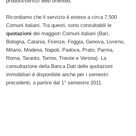
prodotti/servizi web oriented.
Ricordiamo che il servizio è esteso a circa 7.500
Comuni italiani. Tra questi, sono consultabili le
quotazioni
dei maggiori Comuni italiani (Bari,
Bologna, Catania, Firenze, Foggia, Genova, Livorno,
Milano, Modena, Napoli, Padova, Prato, Parma,
Roma, Taranto, Torino, Trieste e Verona). La
consultazione della Banca Dati delle quotazioni
immobiliari è disponibile anche per i semestri
precedenti, a partire dal 1° semestre 2011.