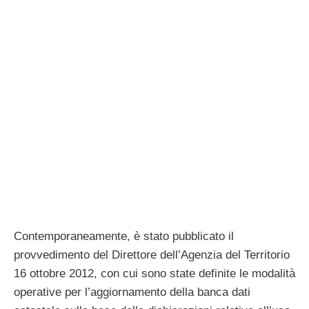
Contemporaneamente, è stato pubblicato il
provvedimento del Direttore dell’Agenzia del Territorio
16 ottobre 2012, con cui sono state definite le modalità
operative per l’aggiornamento della banca dati