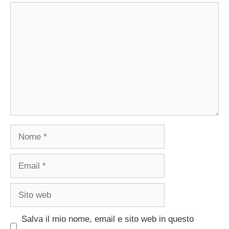
Commento
Nome
Email
Sito
web
Salva il mio nome, email e sito web in questo