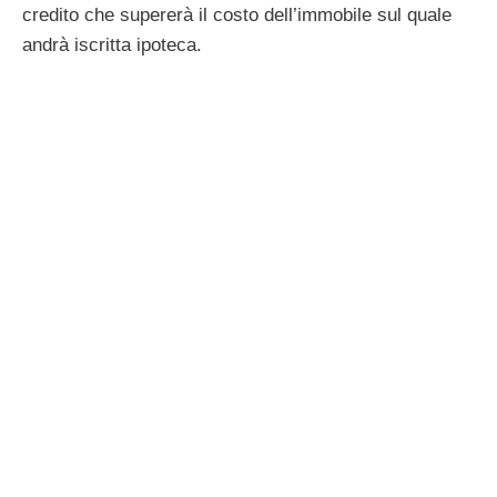
credito che supererà il costo dell’immobile sul quale
andrà iscritta ipoteca.