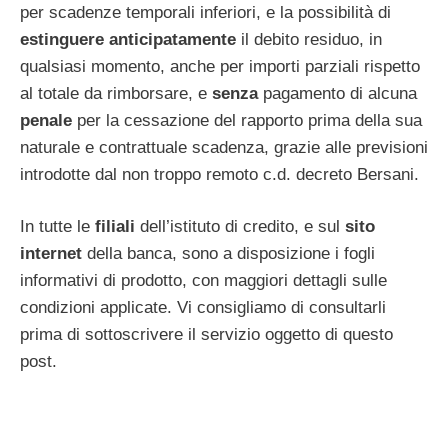
per scadenze temporali inferiori, e la possibilità di
estinguere anticipatamente
il debito residuo, in
qualsiasi momento, anche per importi parziali rispetto
al totale da rimborsare, e
senza
pagamento di alcuna
penale
per la cessazione del rapporto prima della sua
naturale e contrattuale scadenza, grazie alle previsioni
introdotte dal non troppo remoto c.d. decreto Bersani.
In tutte le
filiali
dell’istituto di credito, e sul
sito
internet
della banca, sono a disposizione i fogli
informativi di prodotto, con maggiori dettagli sulle
condizioni applicate. Vi consigliamo di consultarli
prima di sottoscrivere il servizio oggetto di questo
post.