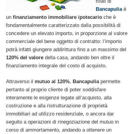
filiali di
Bancapulia
è
un
finanziamento immobiliare ipotecario
che è
fondamentalmente caratterizzato dalla possibilità di
concedere un elevato importo, in proporzione al valore
commerciale del bene oggetto di contratto: l’importo
potrà infatti giungere addirittura fino a un massimo del
120% del valore
della casa, andando ben oltre il
finanziamento integrale del costo di acquisto.
Attraverso il
mutuo al 120%
,
Bancapulia
permette
pertanto al proprio cliente di poter soddisfare
interamente le esigenze legate all’acquisto, alla
costruzione e alla ristrutturazione di proprietà
immobiliari ad utilizzo residenziale, o ancora dar
seguito a operazioni di rinegoziazione del mutuo in
corso di ammortamento, andando a ottenere un