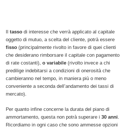
Il
tasso
di interesse che verrà applicato al capitale
oggetto di mutuo, a scelta del cliente, potrà essere
fisso
(principalmente rivolto in favore di quei clienti
che desiderano rimborsare il capitale con pagamento
di rate costanti),
o variabile
(rivolto invece a chi
predilige indebitarsi a condizioni di onerosità che
cambieranno nel tempo, in maniera più o meno
conveniente a seconda dell’andamento dei tassi di
mercato).
Per quanto infine concerne la durata del piano di
ammortamento, questa non potrà superare i
30 anni
.
Ricordiamo in ogni caso che sono ammesse opzioni