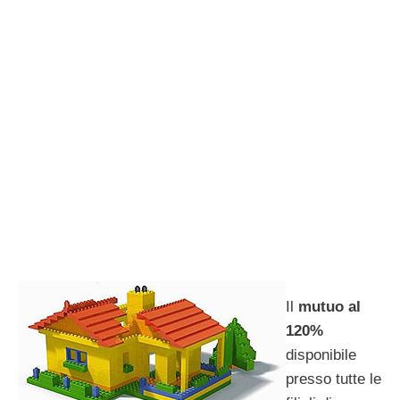
Il
mutuo al
120%
disponibile
presso tutte le