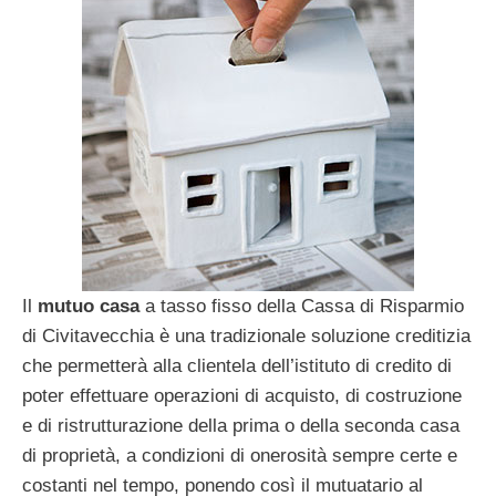
Il
mutuo casa
a tasso fisso della Cassa di Risparmio
di Civitavecchia è una tradizionale soluzione creditizia
che permetterà alla clientela dell’istituto di credito di
poter effettuare operazioni di acquisto, di costruzione
e di ristrutturazione della prima o della seconda casa
di proprietà, a condizioni di onerosità sempre certe e
costanti nel tempo, ponendo così il mutuatario al