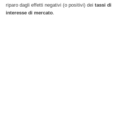
riparo dagli effetti negativi (o positivi) dei
tassi di
interesse di mercato
.