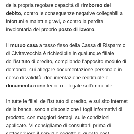
della propria regolare capacità di
rimborso del
debito
, contro le conseguenze negative collegabili a
infortuni e malattie gravi, o contro la perdita
involontaria del proprio
posto di lavoro
.
Il
mutuo casa
a tasso fisso della Cassa di Risparmio
di Civitavecchia è richiedibile in qualunque filiale
dell’istituto di credito, compilando l’apposito modulo di
domanda, cui allegare documentazione personale in
corso di validità, documentazione reddituale e
documentazione
tecnico – legale sull’immobile.
In tutte le filiali dell’istituto di credito, e sul sito internet
della banca, sono a disposizione i fogli informativi di
prodotto, con maggiori dettagli sulle condizioni
applicate. Vi consigliamo di consultarli prima di
sottoscrivere il servizio oggetto di questo post.