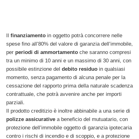
Il
finanziamento
in oggetto potrà concorrere nelle
spese fino all’80% del valore di garanzia dell’immobile,
per
periodi di ammortamento
che saranno compresi
tra un minimo di 10 anni e un massimo di 30 anni, con
possibile estinzione del
debito residuo
in qualsiasi
momento, senza pagamento di alcuna penale per la
cessazione del rapporto prima della naturale scadenza
contrattuale, che potrà avvenire anche per importi
parziali.
Il prodotto creditizio è inoltre abbinabile a una serie di
polizze assicurative
a beneficio del mutuatario, con
protezione dell’immobile oggetto di garanzia ipotecaria
contro i rischi di incendio e di scoppio, e a protezione