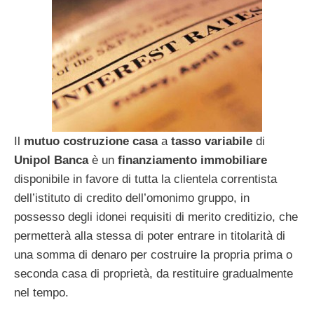
Il
mutuo
costruzione
casa
a
tasso
variabile
di
Unipol
Banca
è un
finanziamento
immobiliare
disponibile in favore di tutta la clientela correntista
dell’istituto di credito dell’omonimo gruppo, in
possesso degli idonei requisiti di merito creditizio, che
permetterà alla stessa di poter entrare in titolarità di
una somma di denaro per costruire la propria prima o
seconda casa di proprietà, da restituire gradualmente
nel tempo.