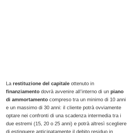
La
restituzione
del
capitale
ottenuto in
finanziamento
dovrà avvenire all’interno di un
piano
di
ammortamento
compreso tra un minimo di 10 anni
e un massimo di 30 anni: il cliente potrà ovviamente
optare nei confronti di una scadenza intermedia tra i
due estremi (15, 20 o 25 anni) e potrà altresì scegliere
di estinguere anticipatamente il debito residuo in