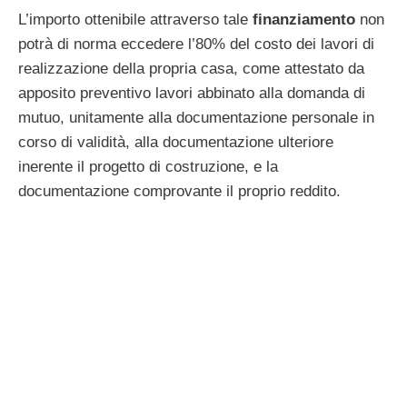
L’importo ottenibile attraverso tale
finanziamento
non
potrà di norma eccedere l’80% del costo dei lavori di
realizzazione della propria casa, come attestato da
apposito preventivo lavori abbinato alla domanda di
mutuo, unitamente alla documentazione personale in
corso di validità, alla documentazione ulteriore
inerente il progetto di costruzione, e la
documentazione comprovante il proprio reddito.