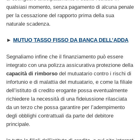
qualsiasi momento, senza pagamento di alcuna penale
per la cessazione del rapporto prima della sua
naturale scadenza.
►
MUTUO TASSO FISSO DA BANCA DELL’ADDA
Segnaliamo infine che il finanziamento può essere
integrato con una polizza assicurativa protezione della
capacità
di
rimborso
del mutuatario contro i rischi di
infortunio e di malattia del mutuatario, e come la filiale
dell’istituto di credito erogante possa eventualmente
richiedere la necessità di una fideiussione rilasciata
da un terzo che possa garantire per l’adempimento
degli obblighi contrattuali da parte del debitore
principale.