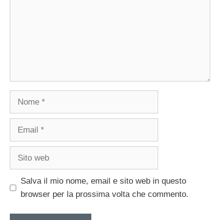
Nome
Email
Sito
web
Salva il mio nome, email e sito web in questo
browser per la prossima volta che commento.