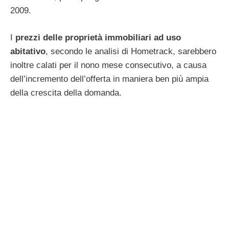
2009.
I
prezzi delle proprietà immobiliari ad uso
abitativo
, secondo le analisi di Hometrack, sarebbero
inoltre calati per il nono mese consecutivo, a causa
dell’incremento dell’offerta in maniera ben più ampia
della crescita della domanda.