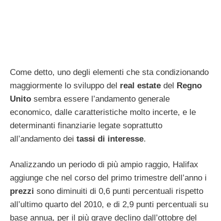
Come detto, uno degli elementi che sta condizionando
maggiormente lo sviluppo del
real estate
del
Regno
Unito
sembra essere l’andamento generale
economico, dalle caratteristiche molto incerte, e le
determinanti finanziarie legate soprattutto
all’andamento dei
tassi di interesse
.
Analizzando un periodo di più ampio raggio, Halifax
aggiunge che nel corso del primo trimestre dell’anno i
prezzi
sono diminuiti di 0,6 punti percentuali rispetto
all’ultimo quarto del 2010, e di 2,9 punti percentuali su
base annua, per il più grave declino dall’ottobre del