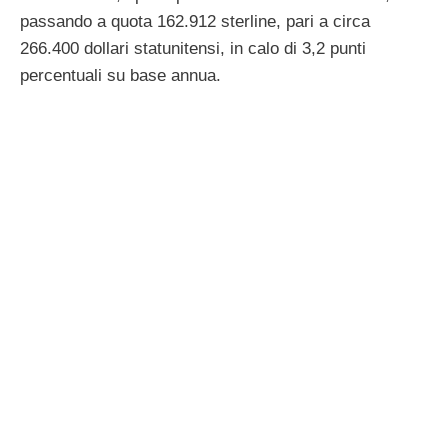
passando a quota 162.912 sterline, pari a circa
266.400 dollari statunitensi, in calo di 3,2 punti
percentuali su base annua.