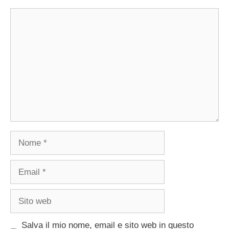
Commento
Nome
Email
Sito
web
Salva il mio nome, email e sito web in questo