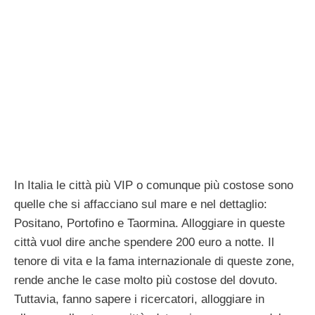
In Italia le città più VIP o comunque più costose sono
quelle che si affacciano sul mare e nel dettaglio:
Positano, Portofino e Taormina. Alloggiare in queste
città vuol dire anche spendere 200 euro a notte. Il
tenore di vita e la fama internazionale di queste zone,
rende anche le case molto più costose del dovuto.
Tuttavia, fanno sapere i ricercatori, alloggiare in