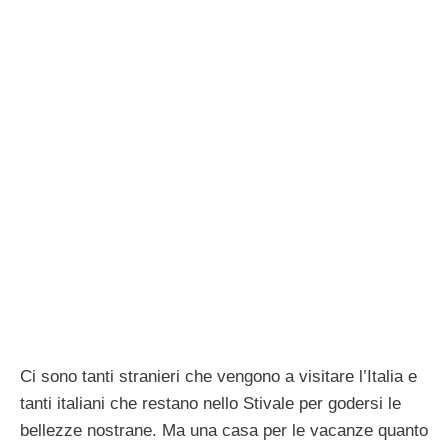
Ci sono tanti stranieri che vengono a visitare l’Italia e
tanti italiani che restano nello Stivale per godersi le
bellezze nostrane. Ma una casa per le vacanze quanto