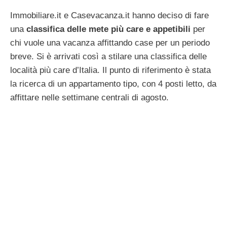
Immobiliare.it e Casevacanza.it hanno deciso di fare
una
classifica delle mete più care e appetibili
per
chi vuole una vacanza affittando case per un periodo
breve. Si è arrivati così a stilare una classifica delle
località più care d’Italia. Il punto di riferimento è stata
la ricerca di un appartamento tipo, con 4 posti letto, da
affittare nelle settimane centrali di agosto.