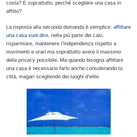
costa? E soprattutto, perché scegliere una casa in
affitto?
La risposta alla seconda domanda è semplice:
affittare
una casa vuol dire
, nella più parte dei casi,
risparmiare, mantenere l’indipendenza rispetto a
movimenti e orari ma soprattutto avere il massimo
della privacy possibile. Ma quando bisogna affittare
una casa è necessario farlo anche considerando la
città, magari scegliendo dei luoghi d’elite.