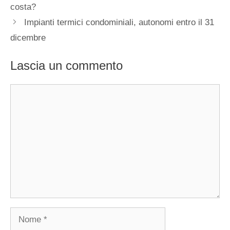
costa?
Impianti termici condominiali, autonomi entro il 31
dicembre
Lascia un commento
Commento
Nome