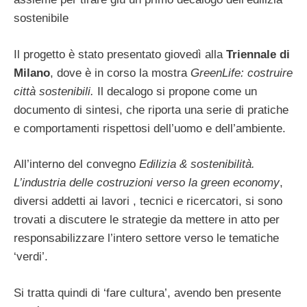
sostenibile
Il progetto è stato presentato giovedì alla
Triennale di
Milano
, dove è in corso la mostra
GreenLife: costruire
città sostenibili.
Il decalogo si propone come un
documento di sintesi, che riporta una serie di pratiche
e comportamenti rispettosi dell’uomo e dell’ambiente.
All’interno del convegno
Edilizia & sostenibilità.
L’industria delle costruzioni verso la green economy
,
diversi addetti ai lavori , tecnici e ricercatori, si sono
trovati a discutere le strategie da mettere in atto per
responsabilizzare l’intero settore verso le tematiche
‘verdi’.
Si tratta quindi di ‘fare cultura’, avendo ben presente