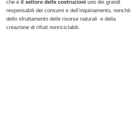
che è
il settore delle costruzioni
uno dei grandi
responsabili dei consumi e dell’inquinamento, nonché
dello sfruttamento delle risorse naturali e della
creazione di rifiuti nonriciclabili.