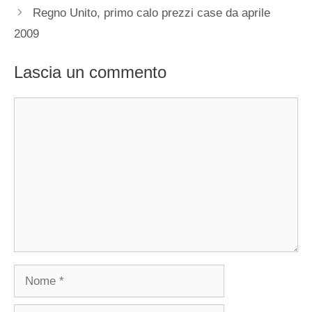
Regno Unito, primo calo prezzi case da aprile
2009
Lascia un commento
Commento
Nome