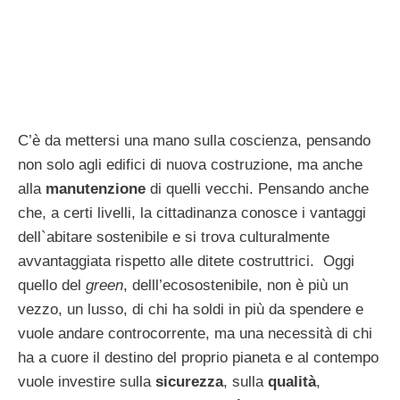
C’è da mettersi una mano sulla coscienza, pensando
non solo agli edifici di nuova costruzione, ma anche
alla
manutenzione
di quelli vecchi. Pensando anche
che, a certi livelli, la cittadinanza conosce i vantaggi
dell`abitare sostenibile e si trova culturalmente
avvantaggiata rispetto alle ditete costruttrici. Oggi
quello del
green
, delll’ecosostenibile, non è più un
vezzo, un lusso, di chi ha soldi in più da spendere e
vuole andare controcorrente, ma una necessità di chi
ha a cuore il destino del proprio pianeta e al contempo
vuole investire sulla
sicurezza
, sulla
qualità
,