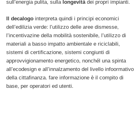
sull’energia pulita, sulla
longevità
dei propri impianti.
Il decalogo
interpreta quindi i principi economici
dell’edilizia verde: l’utilizzo delle aree dismesse,
l’incentivazine della mobilità sostenibile, l’utilizzo di
materiali a basso impatto ambientale e riciclabili,
sistemi di certificazione, sistemi congiunti di
approvvigionamento energetico, nonchél una spinta
all’ecodesign e all’innalzamento del livello infoormativo
della cittafinanza. fare informazione è il compito di
base, per operatori ed utenti.