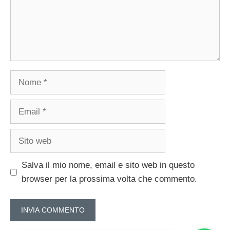
Nome
Email
Sito
web
Salva il mio nome, email e sito web in questo
browser per la prossima volta che commento.