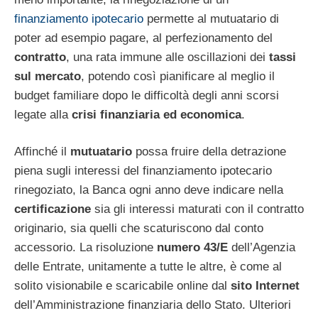
finanziamento ipotecario
permette al mutuatario di
poter ad esempio pagare, al perfezionamento del
contratto
, una rata immune alle oscillazioni dei
tassi
sul mercato
, potendo così pianificare al meglio il
budget familiare dopo le difficoltà degli anni scorsi
legate alla
crisi finanziaria ed economica
.
Affinché il
mutuatario
possa fruire della detrazione
piena sugli interessi del finanziamento ipotecario
rinegoziato, la Banca ogni anno deve indicare nella
certificazione
sia gli interessi maturati con il contratto
originario, sia quelli che scaturiscono dal conto
accessorio. La risoluzione
numero 43/E
dell’Agenzia
delle Entrate, unitamente a tutte le altre, è come al
solito visionabile e scaricabile online dal
sito Internet
dell’Amministrazione finanziaria dello Stato. Ulteriori