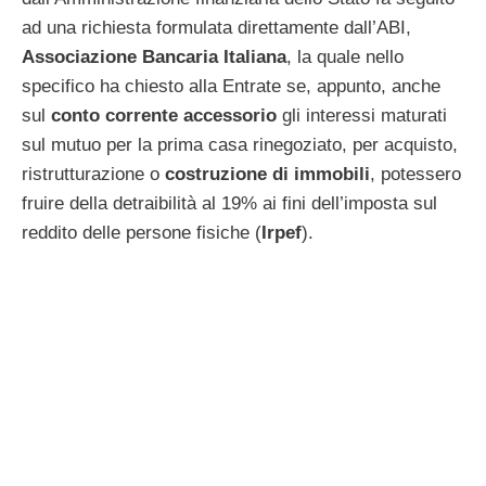
ad una richiesta formulata direttamente dall’ABI,
Associazione Bancaria Italiana
, la quale nello
specifico ha chiesto alla Entrate se, appunto, anche
sul
conto corrente accessorio
gli interessi maturati
sul mutuo per la prima casa rinegoziato, per acquisto,
ristrutturazione o
costruzione di immobili
, potessero
fruire della detraibilità al 19% ai fini dell’imposta sul
reddito delle persone fisiche (
Irpef
).