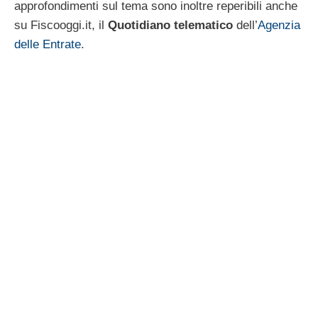
approfondimenti sul tema sono inoltre reperibili anche
su Fiscooggi.it, il
Quotidiano telematico
dell’
Agenzia
delle Entrate
.