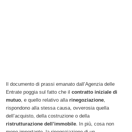
Il documento di prassi emanato dall’Agenzia delle
Entrate poggia sul fatto che il
contratto iniziale di
mutuo
, e quello relativo alla
rinegoziazione
,
rispondono alla stessa causa, ovverosia quella
dell’acquisto, della costruzione o della
ristrutturazione dell’immobile
. In più, cosa non
meno importante, la rinegoziazione di un