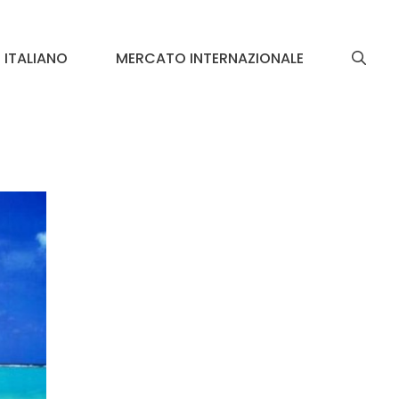
ITALIANO
MERCATO INTERNAZIONALE