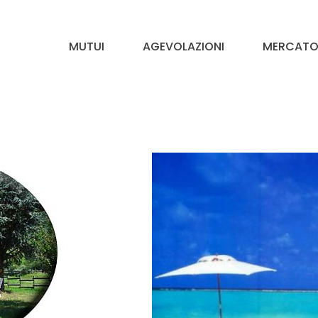
MUTUI
AGEVOLAZIONI
MERCATO 