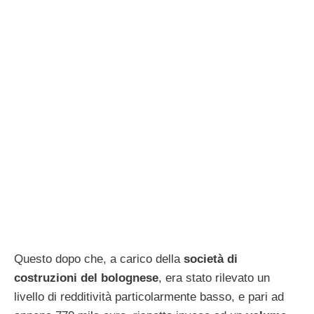
Questo dopo che, a carico della
società di
costruzioni del bolognese
, era stato rilevato un
livello di redditività particolarmente basso, e pari ad