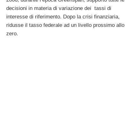
decisioni in materia di variazione dei tassi di
interesse di riferimento. Dopo la crisi finanziaria,
ridusse il tasso federale ad un livello prossimo allo
zero.