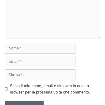
Nome
Email
Sito
web
Salva il mio nome, email e sito web in questo
browser per la prossima volta che commento.