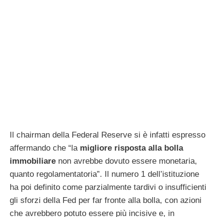
Il chairman della Federal Reserve si è infatti espresso
affermando che “la
migliore risposta alla bolla
immobiliare
non avrebbe dovuto essere monetaria,
quanto regolamentatoria”. Il numero 1 dell’istituzione
ha poi definito come parzialmente tardivi o insufficienti
gli sforzi della Fed per far fronte alla bolla, con azioni
che avrebbero potuto essere più incisive e, in