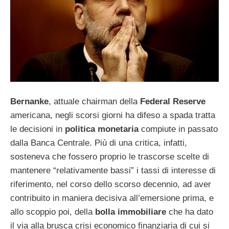
Bernanke
, attuale chairman della
Federal Reserve
americana, negli scorsi giorni ha difeso a spada tratta
le decisioni in
politica monetaria
compiute in passato
dalla Banca Centrale. Più di una critica, infatti,
sosteneva che fossero proprio le trascorse scelte di
mantenere “relativamente bassi” i tassi di interesse di
riferimento, nel corso dello scorso decennio, ad aver
contribuito in maniera decisiva all’emersione prima, e
allo scoppio poi, della
bolla immobiliare
che ha dato
il via alla brusca crisi economico finanziaria di cui si