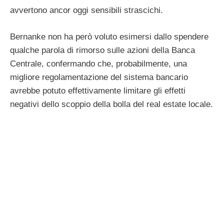
avvertono ancor oggi sensibili strascichi.
Bernanke non ha però voluto esimersi dallo spendere
qualche parola di rimorso sulle azioni della Banca
Centrale, confermando che, probabilmente, una
migliore regolamentazione del sistema bancario
avrebbe potuto effettivamente limitare gli effetti
negativi dello scoppio della bolla del real estate locale.