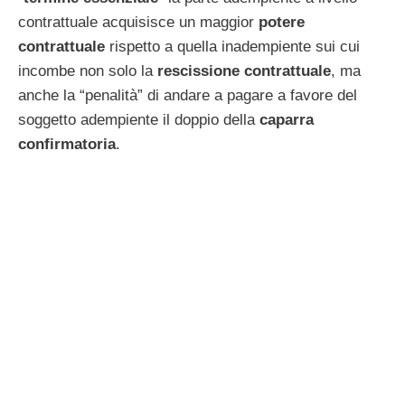
contrattuale acquisisce un maggior
potere
contrattuale
rispetto a quella inadempiente sui cui
incombe non solo la
rescissione contrattuale
, ma
anche la “penalità” di andare a pagare a favore del
soggetto adempiente il doppio della
caparra
confirmatoria
.