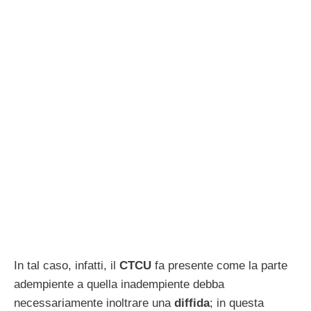
In tal caso, infatti, il
CTCU
fa presente come la parte
adempiente a quella inadempiente debba
necessariamente inoltrare una
diffida
; in questa