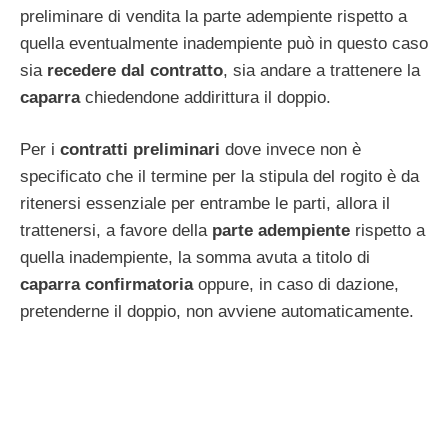
preliminare di vendita la parte adempiente rispetto a
quella eventualmente inadempiente può in questo caso
sia
recedere dal contratto
, sia andare a trattenere la
caparra
chiedendone addirittura il doppio.
Per i
contratti preliminari
dove invece non è
specificato che il termine per la stipula del rogito è da
ritenersi essenziale per entrambe le parti, allora il
trattenersi, a favore della
parte adempiente
rispetto a
quella inadempiente, la somma avuta a titolo di
caparra confirmatoria
oppure, in caso di dazione,
pretenderne il doppio, non avviene automaticamente.