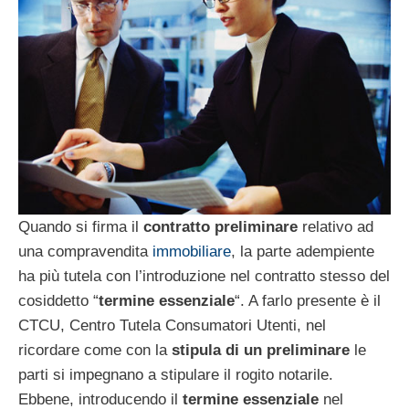
Quando si firma il
contratto preliminare
relativo ad
una compravendita
immobiliare
, la parte adempiente
ha più tutela con l’introduzione nel contratto stesso del
cosiddetto “
termine essenziale
“. A farlo presente è il
CTCU, Centro Tutela Consumatori Utenti, nel
ricordare come con la
stipula di un preliminare
le
parti si impegnano a stipulare il rogito notarile.
Ebbene, introducendo il
termine essenziale
nel