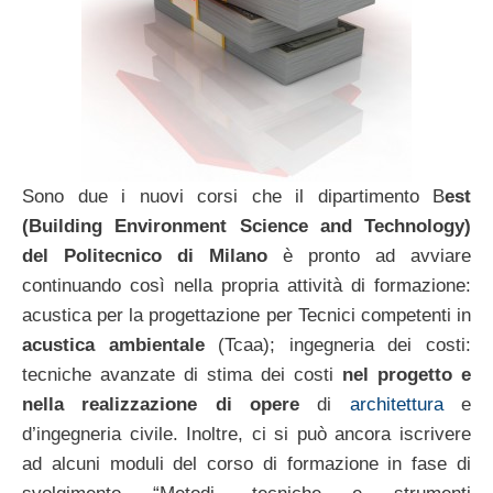
Sono due i nuovi corsi che il dipartimento B
est
(Building Environment Science and Technology)
del Politecnico di Milano
è pronto ad avviare
continuando così nella propria attività di formazione:
acustica per la progettazione per Tecnici competenti in
acustica ambientale
(Tcaa); ingegneria dei costi:
tecniche avanzate di stima dei costi
nel progetto e
nella realizzazione di opere
di
architettura
e
d’ingegneria civile. Inoltre, ci si può ancora iscrivere
ad alcuni moduli del corso di formazione in fase di