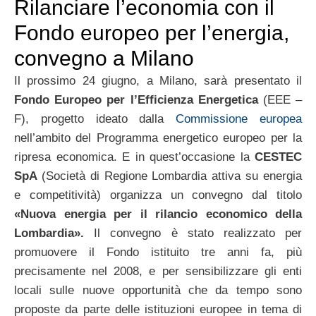
Rilanciare l’economia con il
Fondo europeo per l’energia,
convegno a Milano
Il prossimo 24 giugno, a Milano, sarà presentato il
Fondo Europeo per l’Efficienza Energetica
(EEE –
F), progetto ideato dalla
Commissione europea
nell’ambito del Programma energetico europeo per la
ripresa economica. E in quest’occasione la
CESTEC
SpA
(Società di Regione Lombardia attiva su energia
e competitività) organizza un convegno dal titolo
«Nuova energia per il rilancio economico della
Lombardia».
Il convegno è stato realizzato per
promuovere il Fondo istituito tre anni fa, più
precisamente nel 2008, e per sensibilizzare gli enti
locali sulle nuove opportunità che da tempo sono
proposte da parte delle istituzioni europee in tema di