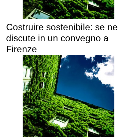
Costruire sostenibile: se ne
discute in un convegno a
Firenze