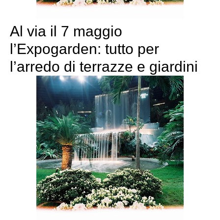
Al via il 7 maggio
l’Expogarden: tutto per
l’arredo di terrazze e giardini