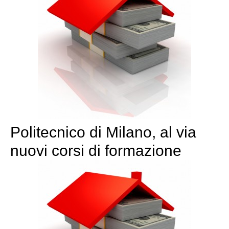
Politecnico di Milano, al via
nuovi corsi di formazione