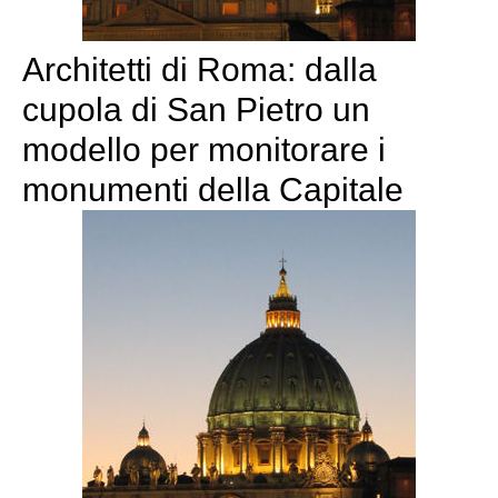
Architetti di Roma: dalla
cupola di San Pietro un
modello per monitorare i
monumenti della Capitale