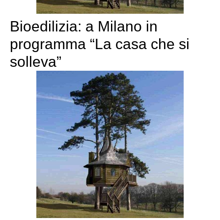
Bioedilizia: a Milano in
programma “La casa che si
solleva”