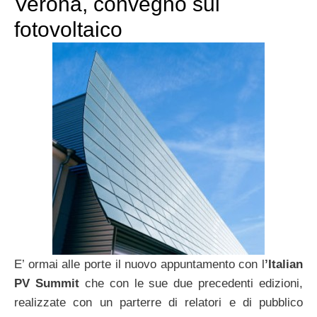
Verona, convegno sul
fotovoltaico
E’ ormai alle porte il nuovo appuntamento con l
’Italian
PV Summit
che con le sue due precedenti edizioni,
realizzate con un parterre di relatori e di pubblico