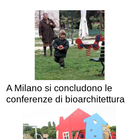
A Milano si concludono le
conferenze di bioarchitettura