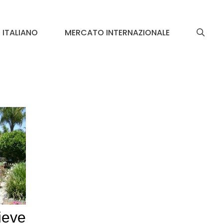
ITALIANO
MERCATO INTERNAZIONALE
ieve