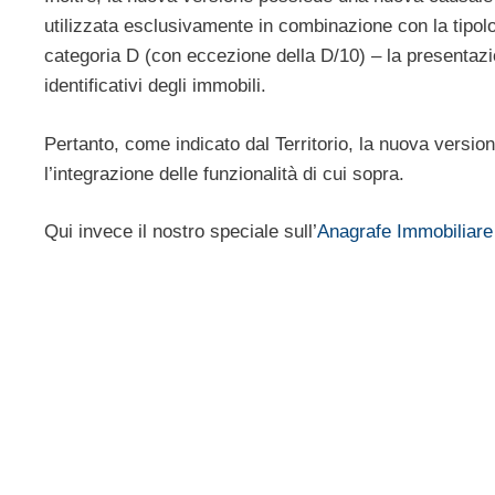
utilizzata esclusivamente in combinazione con la tipolo
categoria D (con eccezione della D/10) – la presentazi
identificativi degli immobili.
Pertanto, come indicato dal Territorio, la nuova versi
l’integrazione delle funzionalità di cui sopra.
Qui invece il nostro speciale sull’
Anagrafe Immobiliare