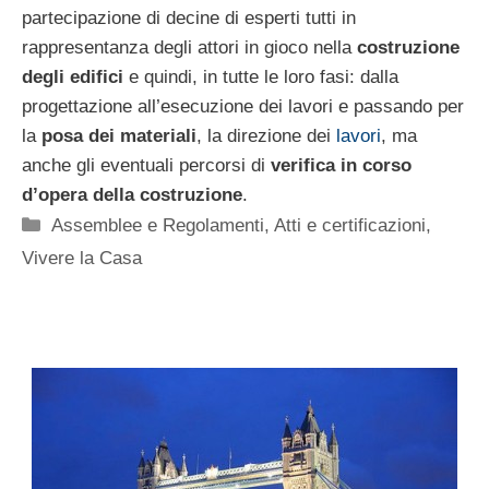
partecipazione di decine di esperti tutti in
rappresentanza degli attori in gioco nella
costruzione
degli edifici
e quindi, in tutte le loro fasi: dalla
progettazione all’esecuzione dei lavori e passando per
la
posa dei materiali
, la direzione dei
lavori
, ma
anche gli eventuali percorsi di
verifica in corso
d’opera della costruzione
.
Categorie
Assemblee e Regolamenti
,
Atti e certificazioni
,
Vivere la Casa