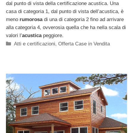
dal punto di vista della certificazione acustica. Una
casa di categoria 1, dal punto di vista dell’acustica, è
meno
rumorosa
di una di categoria 2 fino ad arrivare
alla categoria 4, ovverosia quella che ha nella scala di
valori l’
acustica
peggiore.
Categorie
Atti e certificazioni
,
Offerta Case in Vendita