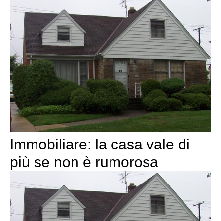
Immobiliare: la casa vale di
più se non è rumorosa