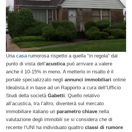
Una
casa
rumorosa rispetto a quella “in regola” dal
punto di vista dell’
acustica
può arrivare a valere
anche il 10-15% in meno. A metterlo in risalto è il
portale specializzato negli
annunci immobiliari
online
Idealista.it in base ad un Rapporto a cura dell’Ufficio
Studi della società
Gabetti
. Quello relativo
all’acustica, tra l’altro, diventerà sul mercato
immobiliare italiano un
parametro chiave
nella
valutazione degli immobili se si considera che di
recente l’UNI ha individuato quattro
classi di rumore