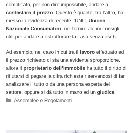
complicato, per non dire impossibile, andare a
contestare il prezzo
. Questo è quanto, tra l’altro, ha
messo in evidenza di recente l’UNC,
Unione
Nazionale Consumatori
, nel fornire alcuni consigli
utili per andare a ristrutturare la casa senza rischi.
Ad esempio, nel caso in cui tra il
lavoro
effettuato ed
il prezzo richiesto ci sia una evidente sproporzione,
allora il
proprietario dell’immobile
ha tutto il diritto di
rifiutarsi di pagare la cifra richiesta riservandosi di far
analizzare il tutto o da una persona esperta del
settore, oppure si dà tutto in mano ad un
giudice
.
Categorie
Assemblee e Regolamenti