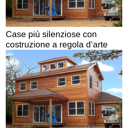
Case più silenziose con
costruzione a regola d’arte