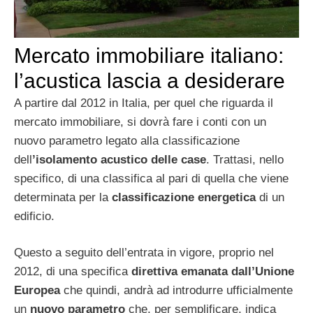
Mercato immobiliare italiano:
l’acustica lascia a desiderare
A partire dal 2012 in Italia, per quel che riguarda il
mercato immobiliare, si dovrà fare i conti con un
nuovo parametro legato alla classificazione
dell
’isolamento
acustico delle case
. Trattasi, nello
specifico, di una classifica al pari di quella che viene
determinata per la
classificazione energetica
di un
edificio.
Questo a seguito dell’entrata in vigore, proprio nel
2012, di una specifica
direttiva emanata dall’Unione
Europea
che quindi, andrà ad introdurre ufficialmente
un
nuovo parametro
che, per semplificare, indica