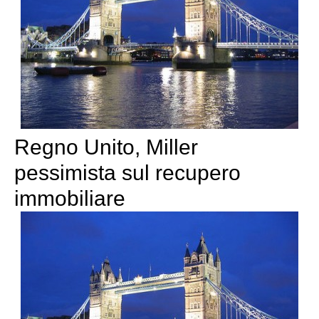
Regno Unito, Miller
pessimista sul recupero
immobiliare