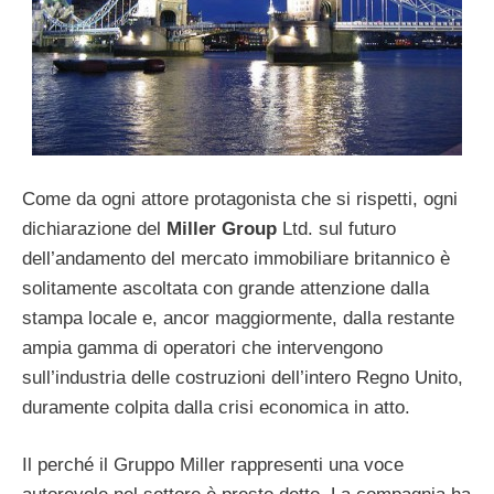
Come da ogni attore protagonista che si rispetti, ogni
dichiarazione del
Miller Group
Ltd. sul futuro
dell’andamento del mercato immobiliare britannico è
solitamente ascoltata con grande attenzione dalla
stampa locale e, ancor maggiormente, dalla restante
ampia gamma di operatori che intervengono
sull’industria delle costruzioni dell’intero Regno Unito,
duramente colpita dalla crisi economica in atto.
Il perché il Gruppo Miller rappresenti una voce