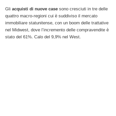
Gli
acquisti di nuove case
sono cresciuti in tre delle
quattro macro-regioni cui è suddiviso il mercato
immobiliare statunitense, con un boom delle trattative
nel Midwest, dove l’incremento delle compravendite è
stato del 61%. Calo del 9,9% nel West.