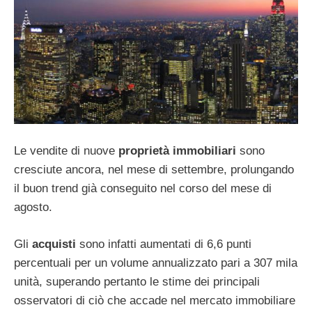
Le vendite di nuove
proprietà immobiliari
sono
cresciute ancora, nel mese di settembre, prolungando
il buon trend già conseguito nel corso del mese di
agosto.
Gli
acquisti
sono infatti aumentati di 6,6 punti
percentuali per un volume annualizzato pari a 307 mila
unità, superando pertanto le stime dei principali
osservatori di ciò che accade nel mercato immobiliare