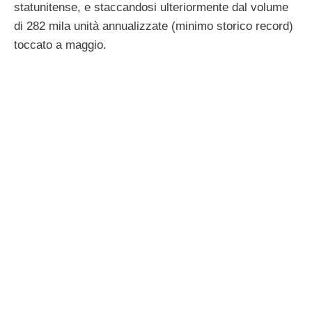
statunitense, e staccandosi ulteriormente dal volume
di 282 mila unità annualizzate (minimo storico record)
toccato a maggio.