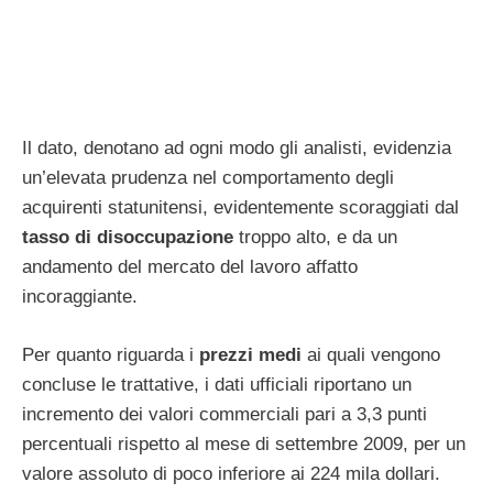
Il dato, denotano ad ogni modo gli analisti, evidenzia
un’elevata prudenza nel comportamento degli
acquirenti statunitensi, evidentemente scoraggiati dal
tasso di disoccupazione
troppo alto, e da un
andamento del mercato del lavoro affatto
incoraggiante.
Per quanto riguarda i
prezzi medi
ai quali vengono
concluse le trattative, i dati ufficiali riportano un
incremento dei valori commerciali pari a 3,3 punti
percentuali rispetto al mese di settembre 2009, per un
valore assoluto di poco inferiore ai 224 mila dollari.