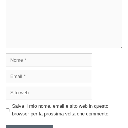
Nome
Email
Sito
web
Salva il mio nome, email e sito web in questo
browser per la prossima volta che commento.