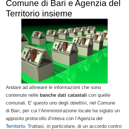
Comune di Bari e Agenzia del
Territorio insieme
Andare ad allineare le informazioni che sono
contenute nelle
banche dati catastali
con quelle
comunali. E’ questo uno degli obiettivi, nel Comune
di Bari, per cui l’Amministrazione locale ha siglato un
apposito protocollo d’intesa con l’Agenzia del
Territorio
. Trattasi, in particolare, di un accordo contro