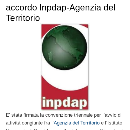
accordo Inpdap-Agenzia del
Territorio
E’ stata firmata la convenzione triennale per l’avvio di
attività congiunte fra l’
Agenzia del Territorio
e l’Istituto