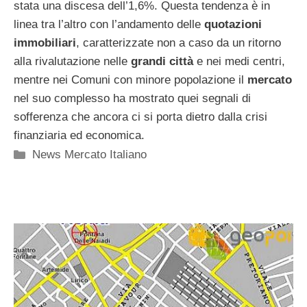
stata una discesa dell’1,6%. Questa tendenza è in
linea tra l’altro con l’andamento delle
quotazioni
immobiliari
, caratterizzate non a caso da un ritorno
alla rivalutazione nelle
grandi città
e nei medi centri,
mentre nei Comuni con minore popolazione il
mercato
nel suo complesso ha mostrato quei segnali di
sofferenza che ancora ci si porta dietro dalla crisi
finanziaria ed economica.
Categorie
News Mercato Italiano