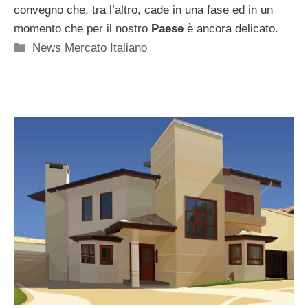
convegno che, tra l’altro, cade in una fase ed in un
momento che per il nostro
Paese
è ancora delicato.
Categorie
News Mercato Italiano