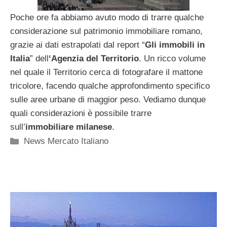
Poche ore fa abbiamo avuto modo di trarre qualche
considerazione sul patrimonio immobiliare romano,
grazie ai dati estrapolati dal report “
Gli immobili in
Italia
” dell
‘Agenzia del Territorio
. Un ricco volume
nel quale il Territorio cerca di fotografare il mattone
tricolore, facendo qualche approfondimento specifico
sulle aree urbane di maggior peso. Vediamo dunque
quali considerazioni è possibile trarre
sull’
immobiliare milanese
.
Categorie
News Mercato Italiano