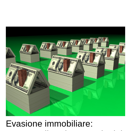
Evasione immobiliare: