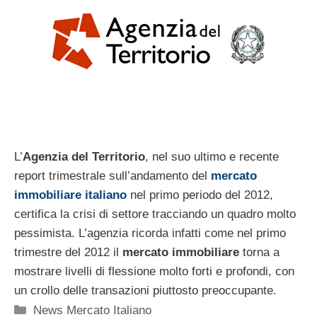
L’
Agenzia del Territorio
, nel suo ultimo e recente
report trimestrale sull’andamento del
mercato
immobiliare italiano
nel primo periodo del 2012,
certifica la crisi di settore tracciando un quadro molto
pessimista. L’agenzia ricorda infatti come nel primo
trimestre del 2012 il
mercato immobiliare
torna a
mostrare livelli di flessione molto forti e profondi, con
un crollo delle transazioni piuttosto preoccupante.
Categorie
News Mercato Italiano