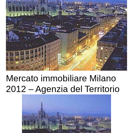
Mercato immobiliare Milano
2012 – Agenzia del Territorio