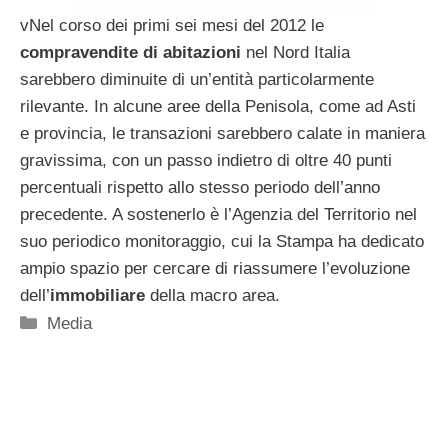
vNel corso dei primi sei mesi del 2012 le
compravendite di abitazioni
nel Nord Italia
sarebbero diminuite di un’entità particolarmente
rilevante. In alcune aree della Penisola, come ad Asti
e provincia, le transazioni sarebbero calate in maniera
gravissima, con un passo indietro di oltre 40 punti
percentuali rispetto allo stesso periodo dell’anno
precedente. A sostenerlo è l’Agenzia del Territorio nel
suo periodico monitoraggio, cui la Stampa ha dedicato
ampio spazio per cercare di riassumere l’evoluzione
dell’
immobiliare
della macro area.
Categorie
Media