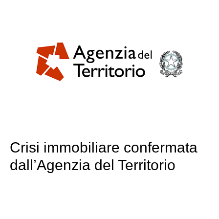
Crisi immobiliare confermata
dall’Agenzia del Territorio