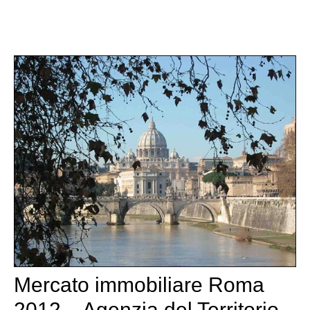
Mercato immobiliare Roma
2012 – Agenzia del Territorio