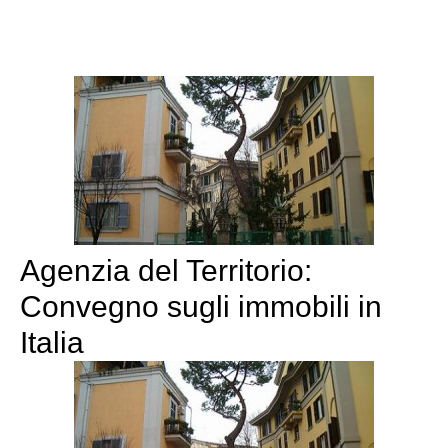
Agenzia del Territorio:
Convegno sugli immobili in
Italia