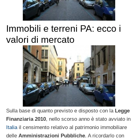
Immobili e terreni PA: ecco i
valori di mercato
Sulla base di quanto previsto e disposto con la
Legge
Finanziaria 2010
, nello scorso anno è stato avviato in
Italia
il censimento relativo al patrimonio immobiliare
delle
Amministrazioni Pubbliche
. A ricordarlo con