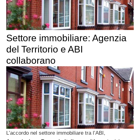
Settore immobiliare: Agenzia
del Territorio e ABI
collaborano
L’accordo nel settore immobiliare tra l’ABI,