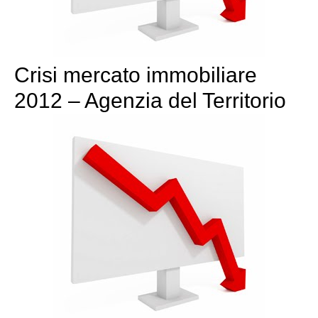
Crisi mercato immobiliare
2012 – Agenzia del Territorio