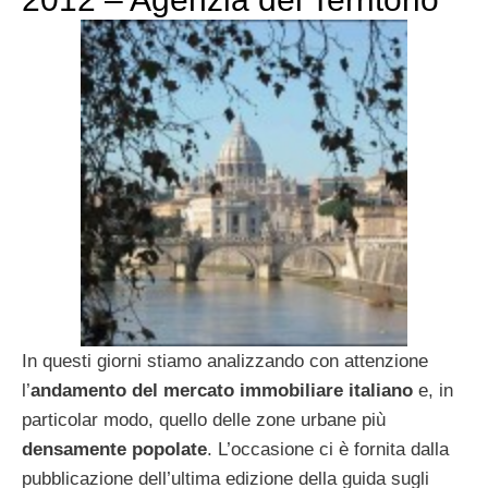
In questi giorni stiamo analizzando con attenzione
l’
andamento del mercato immobiliare italiano
e, in
particolar modo, quello delle zone urbane più
densamente popolate
. L’occasione ci è fornita dalla
pubblicazione dell’ultima edizione della guida sugli