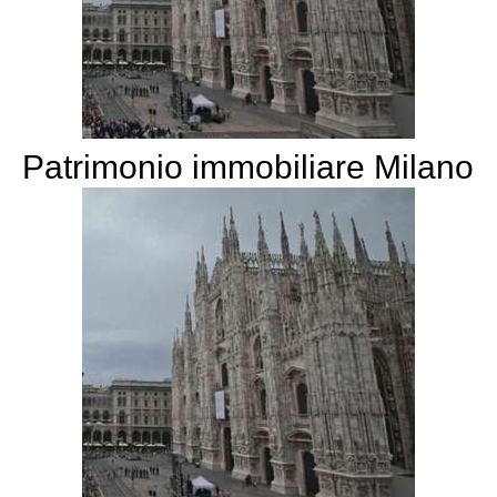
Patrimonio immobiliare Milano