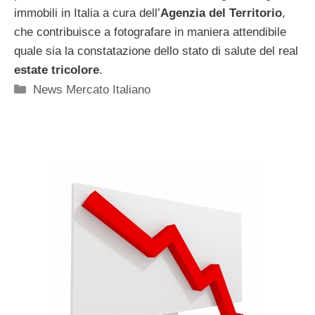
immobili in Italia a cura dell’
Agenzia del Territorio
,
che contribuisce a fotografare in maniera attendibile
quale sia la constatazione dello stato di salute del real
estate tricolore
.
Categorie
News Mercato Italiano