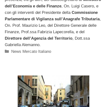
dell’Economia e delle Finanze
, On. Luigi Casero, e
con gli interventi del Presidente della
Commissione
Parlamentare di Vigilanza sull’Anagrafe Tributaria
,
On. Prof. Maurizio Leo, del Direttore Generale delle
Finanze, Prof.ssa Fabrizia Lapecorella, e del
Direttore dell’Agenzia del Territorio
, Dott.ssa
Gabriella Alemanno.
Categorie
News Mercato Italiano