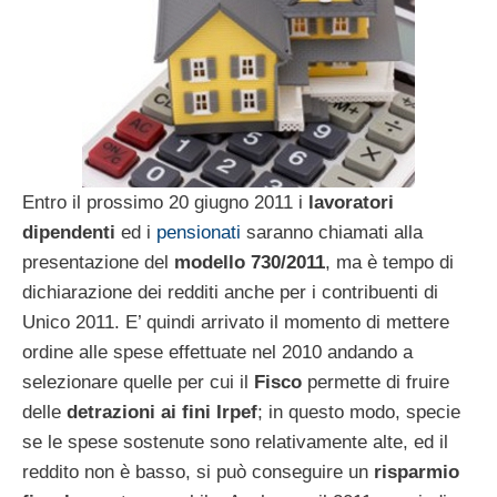
Entro il prossimo 20 giugno 2011 i
lavoratori
dipendenti
ed i
pensionati
saranno chiamati alla
presentazione del
modello 730/2011
, ma è tempo di
dichiarazione dei redditi anche per i contribuenti di
Unico 2011. E’ quindi arrivato il momento di mettere
ordine alle spese effettuate nel 2010 andando a
selezionare quelle per cui il
Fisco
permette di fruire
delle
detrazioni ai fini Irpef
; in questo modo, specie
se le spese sostenute sono relativamente alte, ed il
reddito non è basso, si può conseguire un
risparmio