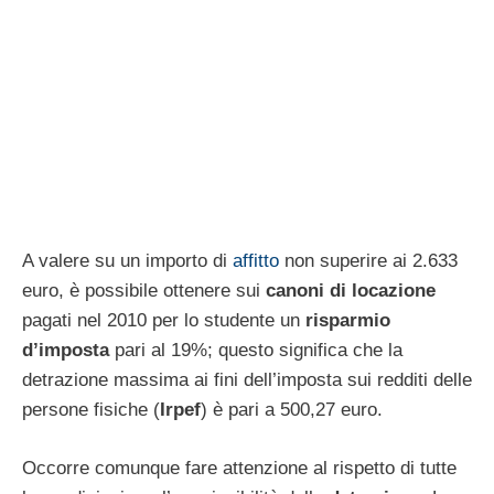
A valere su un importo di
affitto
non superire ai 2.633
euro, è possibile ottenere sui
canoni di locazione
pagati nel 2010 per lo studente un
risparmio
d’imposta
pari al 19%; questo significa che la
detrazione massima ai fini dell’imposta sui redditi delle
persone fisiche (
Irpef
) è pari a 500,27 euro.
Occorre comunque fare attenzione al rispetto di tutte