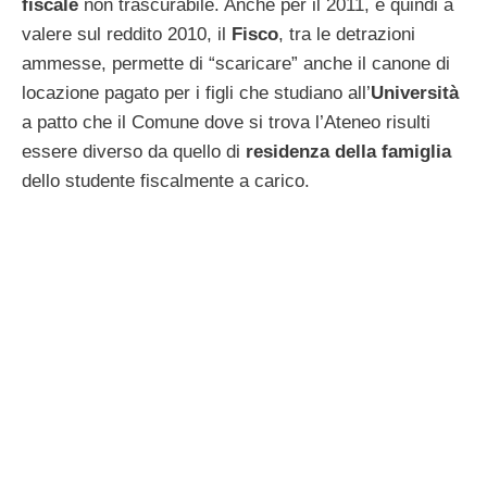
fiscale
non trascurabile. Anche per il 2011, e quindi a
valere sul reddito 2010, il
Fisco
, tra le detrazioni
ammesse, permette di “scaricare” anche il canone di
locazione pagato per i figli che studiano all’
Università
a patto che il Comune dove si trova l’Ateneo risulti
essere diverso da quello di
residenza della famiglia
dello studente fiscalmente a carico.