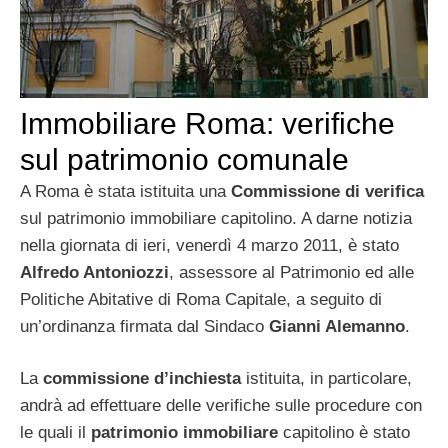
Immobiliare Roma: verifiche
sul patrimonio comunale
A Roma è stata istituita una
Commissione di verifica
sul patrimonio immobiliare capitolino. A darne notizia
nella giornata di ieri, venerdì 4 marzo 2011, è stato
Alfredo Antoniozzi
, assessore al Patrimonio ed alle
Politiche Abitative di Roma Capitale, a seguito di
un’ordinanza firmata dal Sindaco
Gianni Alemanno
.
La
commissione d’inchiesta
istituita, in particolare,
andrà ad effettuare delle verifiche sulle procedure con
le quali il
patrimonio immobiliare
capitolino è stato