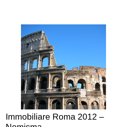
Immobiliare Roma 2012 –
Nomisma