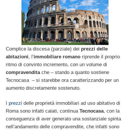
Complice la discesa (parziale) dei
prezzi delle
abitazioni
, l’
immobiliare romano
riprende il proprio
ritmo di convinto incremento, con un volume di
compravendita
che – stando a quanto sostiene
Tecnocasa – si starebbe ora caratterizzando per un
aumento discretamente sostenuto.
I
prezzi
delle proprietà immobiliari ad uso abitativo di
Roma sono infatti calati, continua
Tecnocasa
, con la
conseguenza di aver generato una sostanziale spinta
nell’andamento delle compravendite, che infatti sono