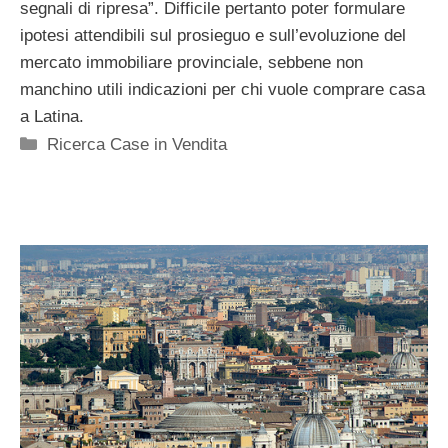
segnali di ripresa”. Difficile pertanto poter formulare
ipotesi attendibili sul prosieguo e sull’evoluzione del
mercato immobiliare provinciale, sebbene non
manchino utili indicazioni per chi vuole comprare casa
a Latina.
Categorie
Ricerca Case in Vendita