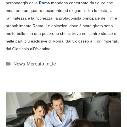
personaggio della
Roma
mondana contornato da figure che
mostrano un quadro decadente ed elegante. Tra le feste, la
raffinatezza e la ricchezza, la protagonista principale del film è
probabilmente Roma. Le abitazioni dove è stato girato sono
molto belle e in una posizione che si trova nel centro storico e
nelle parti più esclusive di Roma, dal Colosseo ai Fori imperiali,
dal Gianicolo all’Aventino.
Categorie
News Mercato Int.le