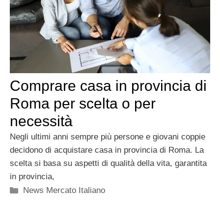
Comprare casa in provincia di
Roma per scelta o per
necessità
Negli ultimi anni sempre più persone e giovani coppie
decidono di acquistare casa in provincia di Roma. La
scelta si basa su aspetti di qualità della vita, garantita
in provincia,
Categorie
News Mercato Italiano