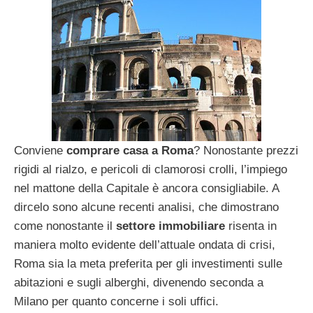
Conviene
comprare casa a Roma
? Nonostante prezzi
rigidi al rialzo, e pericoli di clamorosi crolli, l’impiego
nel mattone della Capitale è ancora consigliabile. A
dircelo sono alcune recenti analisi, che dimostrano
come nonostante il
settore immobiliare
risenta in
maniera molto evidente dell’attuale ondata di crisi,
Roma sia la meta preferita per gli investimenti sulle
abitazioni e sugli alberghi, divenendo seconda a
Milano per quanto concerne i soli uffici.