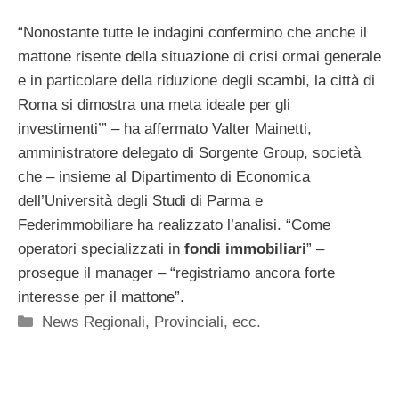
“Nonostante tutte le indagini confermino che anche il
mattone risente della situazione di crisi ormai generale
e in particolare della riduzione degli scambi, la città di
Roma si dimostra una meta ideale per gli
investimenti’” – ha affermato Valter Mainetti,
amministratore delegato di Sorgente Group, società
che – insieme al Dipartimento di Economica
dell’Università degli Studi di Parma e
Federimmobiliare ha realizzato l’analisi. “Come
operatori specializzati in
fondi immobiliari
” –
prosegue il manager – “registriamo ancora forte
interesse per il mattone”.
Categorie
News Regionali, Provinciali, ecc.