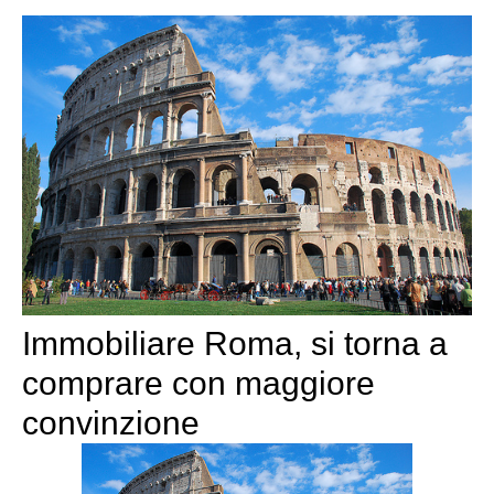
Immobiliare Roma, si torna a
comprare con maggiore
convinzione