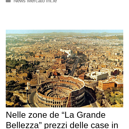
News Mercato Int.le
Nelle zone de “La Grande
Bellezza” prezzi delle case in