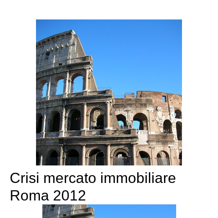
Crisi mercato immobiliare
Roma 2012