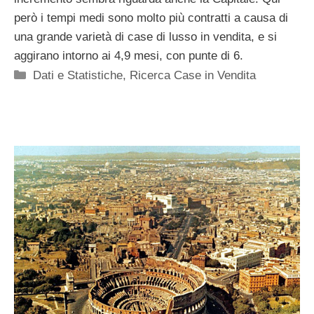
però i tempi medi sono molto più contratti a causa di
una grande varietà di case di lusso in vendita, e si
aggirano intorno ai 4,9 mesi, con punte di 6.
Categorie
Dati e Statistiche
,
Ricerca Case in Vendita