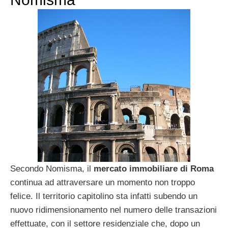
Secondo Nomisma, il
mercato immobiliare di Roma
continua ad attraversare un momento non troppo
felice. Il territorio capitolino sta infatti subendo un
nuovo ridimensionamento nel numero delle transazioni
effettuate, con il settore residenziale che, dopo un