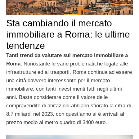
Sta cambiando il mercato
immobiliare a Roma: le ultime
tendenze
Tanti trend da valutare sul mercato immobiliare a
Roma.
Nonostante le varie problematiche legate alle
infrastrutture ed ai trasporti, Roma continua ad essere
una città davvero interessante per il mercato
immobiliare, con tanti investimenti fatti negli ultimi
anni. Basta considerare come il valore delle
compravendite di abitazioni abbiano sfiorato la cifra di
8,7 miliardi nel 2023, con quest’anno si è arrivati al
prezzo medio al metro quadro di 3400 euro.