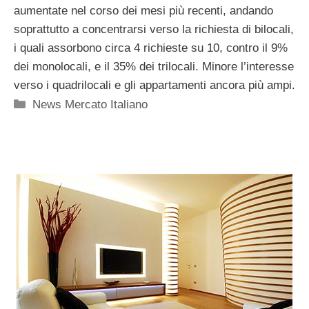
aumentate nel corso dei mesi più recenti, andando
soprattutto a concentrarsi verso la richiesta di bilocali,
i quali assorbono circa 4 richieste su 10, contro il 9%
dei monolocali, e il 35% dei trilocali. Minore l’interesse
verso i quadrilocali e gli appartamenti ancora più ampi.
Categorie
News Mercato Italiano