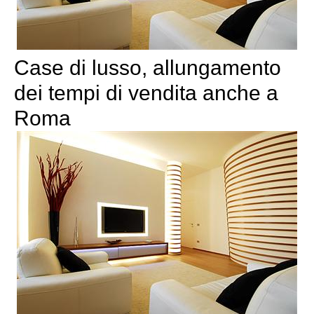
Case di lusso, allungamento
dei tempi di vendita anche a
Roma