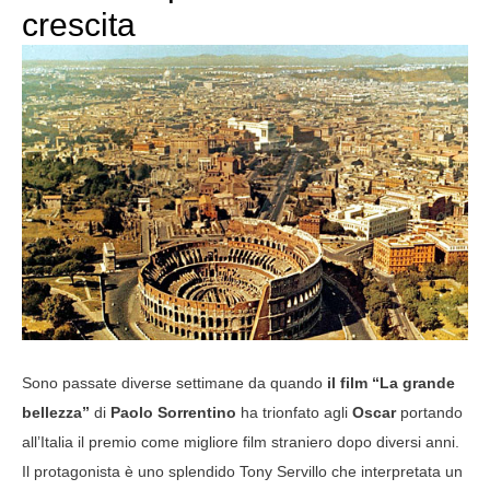
crescita
Sono passate diverse settimane da quando
il film “La grande
bellezza”
di
Paolo Sorrentino
ha trionfato agli
Oscar
portando
all’Italia il premio come migliore film straniero dopo diversi anni.
Il protagonista è uno splendido Tony Servillo che interpretata un