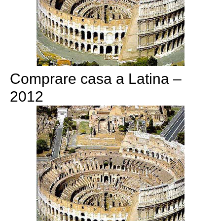
Comprare casa a Latina –
2012