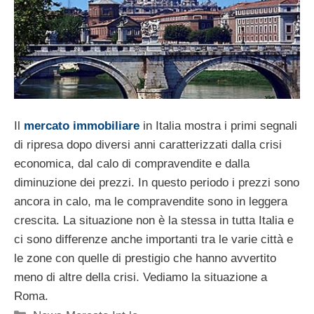
Il
mercato immobiliare
in Italia mostra i primi segnali
di ripresa dopo diversi anni caratterizzati dalla crisi
economica, dal calo di compravendite e dalla
diminuzione dei prezzi. In questo periodo i prezzi sono
ancora in calo, ma le compravendite sono in leggera
crescita. La situazione non è la stessa in tutta Italia e
ci sono differenze anche importanti tra le varie città e
le zone con quelle di prestigio che hanno avvertito
meno di altre della crisi. Vediamo la situazione a
Roma.
Categorie