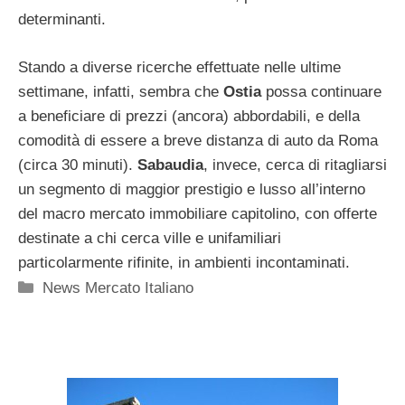
determinanti.
Stando a diverse ricerche effettuate nelle ultime
settimane, infatti, sembra che
Ostia
possa continuare
a beneficiare di prezzi (ancora) abbordabili, e della
comodità di essere a breve distanza di auto da Roma
(circa 30 minuti).
Sabaudia
, invece, cerca di ritagliarsi
un segmento di maggior prestigio e lusso all’interno
del macro mercato immobiliare capitolino, con offerte
destinate a chi cerca ville e unifamiliari
particolarmente rifinite, in ambienti incontaminati.
Categorie
News Mercato Italiano