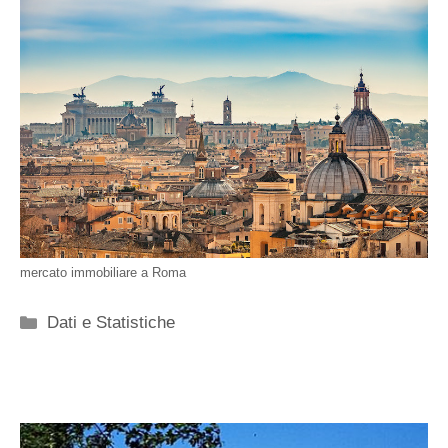
mercato immobiliare a Roma
Categorie
Dati e Statistiche