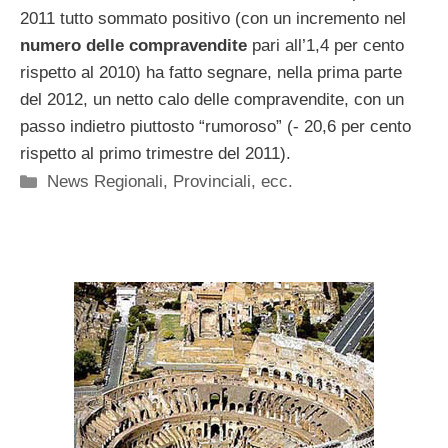
2011 tutto sommato positivo (con un incremento nel
numero delle compravendite
pari all’1,4 per cento
rispetto al 2010) ha fatto segnare, nella prima parte
del 2012, un netto calo delle compravendite, con un
passo indietro piuttosto “rumoroso” (- 20,6 per cento
rispetto al primo trimestre del 2011).
Categorie
News Regionali, Provinciali, ecc.