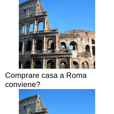
Comprare casa a Roma
conviene?