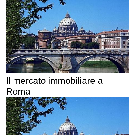
Il mercato immobiliare a
Roma